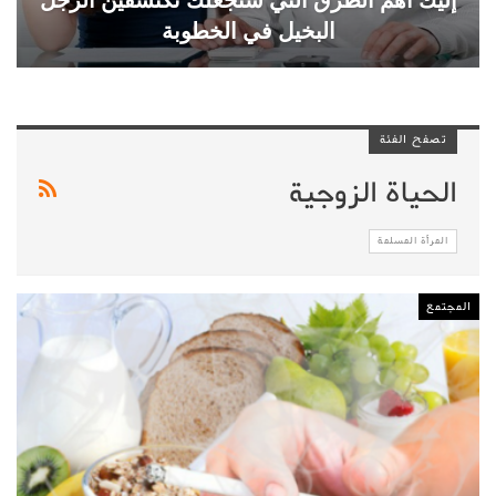
البخيل في الخطوبة
تصفح الفئة
الحياة الزوجية
المرأة المسلمة
المجتمع