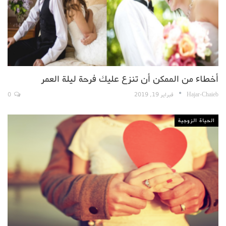
أخطاء من الممكن أن تنزع عليك فرحة ليلة العمر
Hajar-Chaieb
فبراير 19, 2019
0
الحياة الزوجية