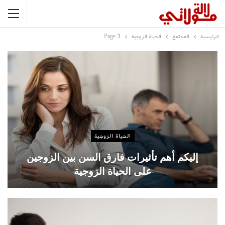
الرئيسية
المجتمع
الحياة الزوجية
Page 3
الحياة الزوجية
إليكم أهم تأثيرات فارق السن بين الزوجين
على الحياة الزوجية