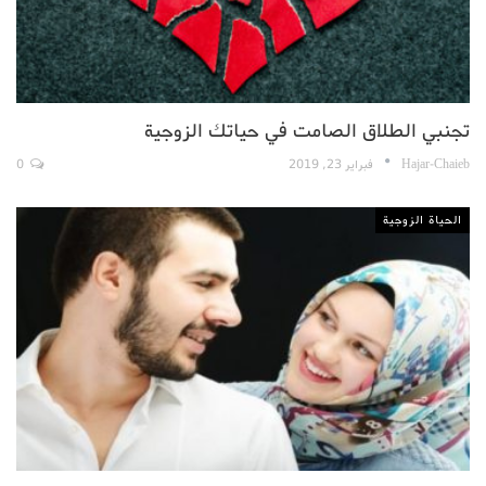
تجنبي الطلاق الصامت في حياتك الزوجية
Hajar-Chaieb
فبراير 23, 2019
0
الحياة الزوجية