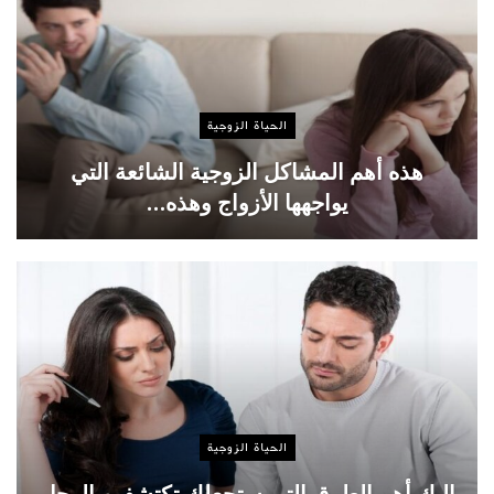
الحياة الزوجية
هذه أهم المشاكل الزوجية الشائعة التي
يواجهها الأزواج وهذه…
الحياة الزوجية
إليك أهم الطرق التي ستجعلك تكتشفين الرجل