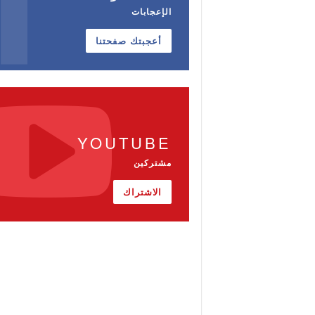
الإعجابات
أعجبتك صفحتنا
YOUTUBE
مشتركين
الاشتراك