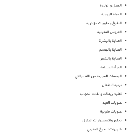
الحمل و الولادة
الحياة الزوجية
الطبخ و حلويات جزائرية
العروس المغربية
العناية بالبشرة
العناية بالجسم
العناية بالشعر
المرأة المسلمة
الوصفات المجربة من لالة مولاتي
تربية الاطفال
تعليم ربطات و لفات الحجاب
حلويات العيد
حلويات مغربية
ديكور واكسسوارات المنزل
شهيوات الطبخ المغربي