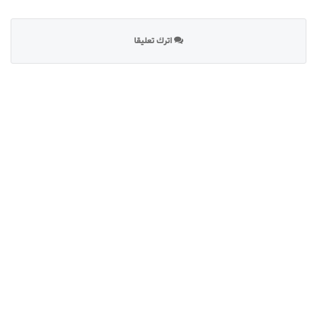
اترك تعليقا