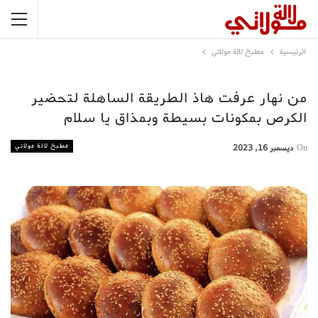
الرئيسية
مطبخ لالة مولاتي
من نهار عرفت هاذ الطريقة الساهلة لتحضير
الكرص بمكونات بسيطة وبمذاق يا سلام
مطبخ لالة مولاتي
On
ديسمبر 16, 2023