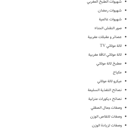
شهيوات الطبخ المغربي
شهيوات رمضان
شهيوات عالمية
صور النقش الحناء
عصائر و مقبلات مغربية
لالة مولاتي TV
لالة مولاتي اناقة مغربية
مطبخ لالة مولاتي
مكياج
ميكرو لالة مولاتي
نصائح التغذية السليمة
نصائح ديكورات منزلية
وصفات جمال الصقلي
وصفات لانقاص الوزن
وصفات لزيادة الوزن