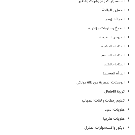
اكسسوارات ومجوهرات وعطور
الحمل و الولادة
الحياة الزوجية
الطبخ و حلويات جزائرية
العروس المغربية
العناية بالبشرة
العناية بالجسم
العناية بالشعر
المرأة المسلمة
الوصفات المجربة من لالة مولاتي
تربية الاطفال
تعليم ربطات و لفات الحجاب
حلويات العيد
حلويات مغربية
ديكور واكسسوارات المنزل