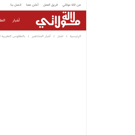
عن لالة مولاتي
فريق العمل
أعلن معنا
اتصل بنا
أخبار
الط
الرئيسية
اخبار
أخبار المشاهير
بالطقوس المغربية 