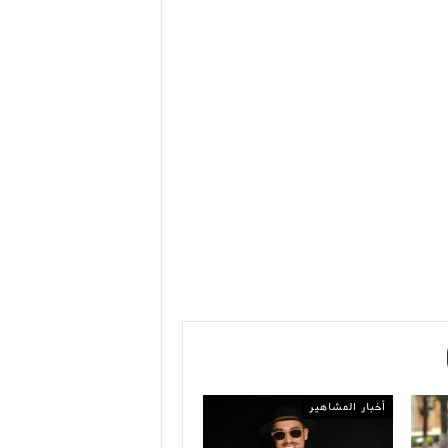
أخبار المشاهير