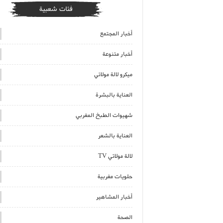
فئات شعبية
أخبار المجتمع
أخبار متنوعة
ميكرو لالة مولاتي
العناية بالبشرة
شهيوات الطبخ المغربي
العناية بالشعر
لالة مولاتي TV
حلويات مغربية
أخبار المشاهير
الصحة