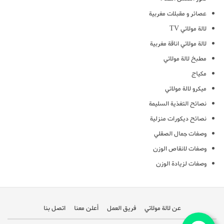
عصائر و مقبلات مغربية
لالة مولاتي TV
لالة مولاتي اناقة مغربية
مطبخ لالة مولاتي
مكياج
ميكرو لالة مولاتي
نصائح التغذية السليمة
نصائح ديكورات منزلية
وصفات جمال الصقلي
وصفات لانقاص الوزن
وصفات لزيادة الوزن
عن لالة مولاتي
فريق العمل
أعلن معنا
اتصل بنا