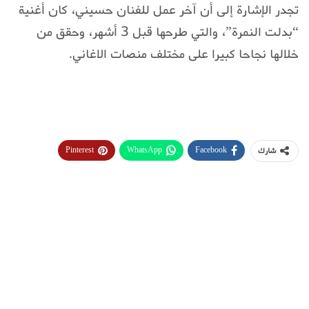
تجدر الإشارة إلى أن آخر عمل للفنان حسيني، كان أغنية
“بدلت النمرة”، والتي طرحها قبل 3 أشهر، وحقق من
خلالها نجاحا كبيرا على مختلف منصات الاغاني.
Pinterest
WhatsApp
Facebook
شارك