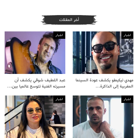
أخر المقلات
اخبار
اخبار
مهدي تيكيطو يكشف عودة السينما
عبد اللطيف شوقي يكشف أن
المغربية إلى الذاكرة…
مسيرته الفنية تتوسع عالميا بين…
اخبار
اخبار