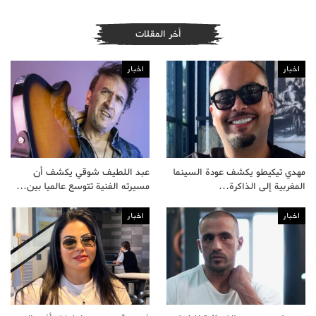
أخر المقلات
اخبار
اخبار
مهدي تيكيطو يكشف عودة السينما
عبد اللطيف شوقي يكشف أن
المغربية إلى الذاكرة…
مسيرته الفنية تتوسع عالميا بين…
اخبار
اخبار