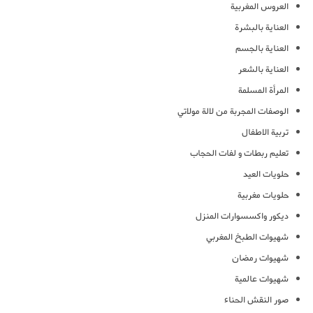
العروس المغربية
العناية بالبشرة
العناية بالجسم
العناية بالشعر
المرأة المسلمة
الوصفات المجربة من لالة مولاتي
تربية الاطفال
تعليم ربطات و لفات الحجاب
حلويات العيد
حلويات مغربية
ديكور واكسسوارات المنزل
شهيوات الطبخ المغربي
شهيوات رمضان
شهيوات عالمية
صور النقش الحناء