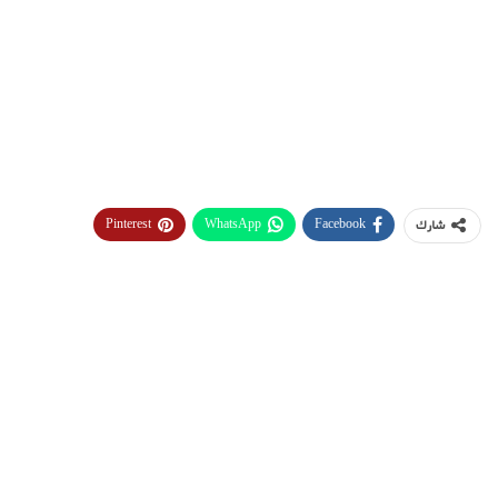
Pinterest
WhatsApp
Facebook
شارك