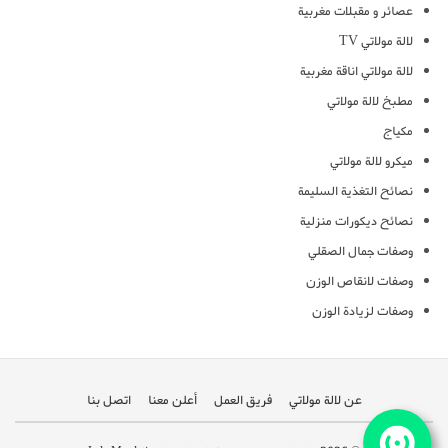
عصائر و مقبلات مغربية
لالة مولاتي TV
لالة مولاتي اناقة مغربية
مطبخ لالة مولاتي
مكياج
ميكرو لالة مولاتي
نصائح التغذية السليمة
نصائح ديكورات منزلية
وصفات جمال الصقلي
وصفات لانقاص الوزن
وصفات لزيادة الوزن
عن لالة مولاتي
فريق العمل
أعلن معنا
اتصل بنا