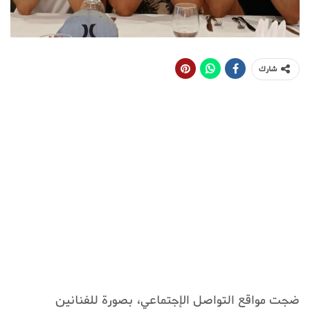
شارك
ضجت مواقع التواصل الإجتماعي، بصورة للفنانين