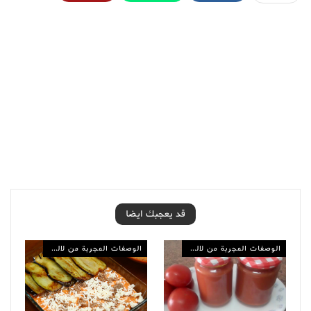
قد يعجبك ايضا
الوصفات المجربة من لالة مولاتي
الوصفات المجربة من لالة مولاتي