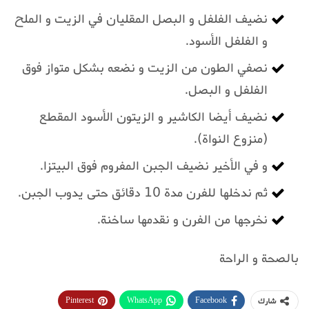
نضيف الفلفل و البصل المقليان في الزيت و الملح
و الفلفل الأسود.
نصفي الطون من الزيت و نضعه بشكل متواز فوق
الفلفل و البصل.
نضيف أيضا الكاشير و الزيتون الأسود المقطع
(منزوع النواة).
و في الأخير نضيف الجبن المفروم فوق البيتزا.
ثم ندخلها للفرن مدة 10 دقائق حتى يدوب الجبن.
نخرجها من الفرن و نقدمها ساخنة.
بالصحة و الراحة
Pinterest
WhatsApp
Facebook
شارك