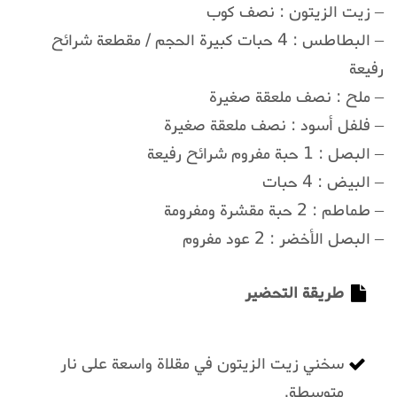
– زيت الزيتون : نصف كوب
– البطاطس : 4 حبات كبيرة الحجم / مقطعة شرائح
رفيعة
– ملح : نصف ملعقة صغيرة
– فلفل أسود : نصف ملعقة صغيرة
– البصل : 1 حبة مفروم شرائح رفيعة
– البيض : 4 حبات
– طماطم : 2 حبة مقشرة ومفرومة
– البصل الأخضر : 2 عود مفروم
طريقة التحضير
سخني زيت الزيتون في مقلاة واسعة على نار
متوسطة.