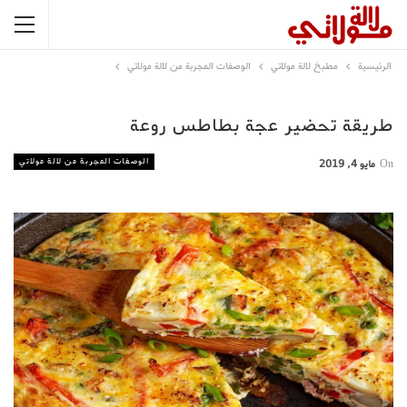
الرئيسية
مطبخ لالة مولاتي
الوصفات المجربة من لالة مولاتي
طريقة تحضير عجة بطاطس روعة
الوصفات المجربة من لالة مولاتي
On
مايو 4, 2019