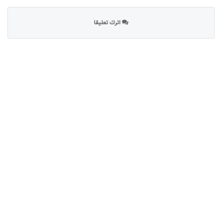
اترك تعليقا