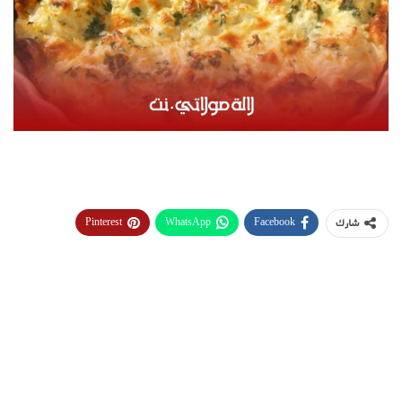
Pinterest
WhatsApp
Facebook
شارك