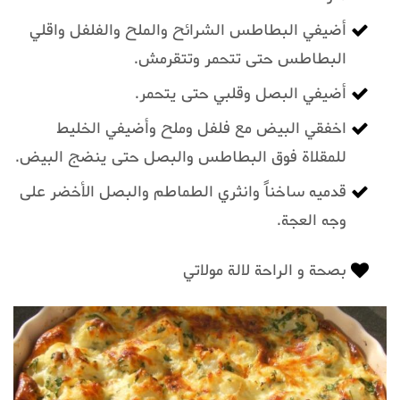
أضيفي البطاطس الشرائح والملح والفلفل واقلي
البطاطس حتى تتحمر وتتقرمش.
أضيفي البصل وقلبي حتى يتحمر.
اخفقي البيض مع فلفل وملح وأضيفي الخليط
للمقلاة فوق البطاطس والبصل حتى ينضج البيض.
قدميه ساخناً وانثري الطماطم والبصل الأخضر على
وجه العجة.
بصحة و الراحة لالة مولاتي