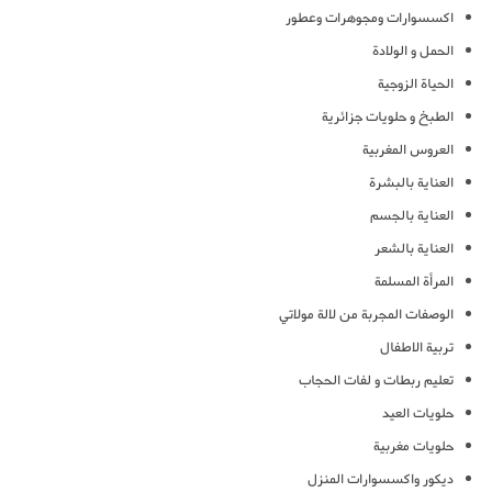
اكسسوارات ومجوهرات وعطور
الحمل و الولادة
الحياة الزوجية
الطبخ و حلويات جزائرية
العروس المغربية
العناية بالبشرة
العناية بالجسم
العناية بالشعر
المرأة المسلمة
الوصفات المجربة من لالة مولاتي
تربية الاطفال
تعليم ربطات و لفات الحجاب
حلويات العيد
حلويات مغربية
ديكور واكسسوارات المنزل