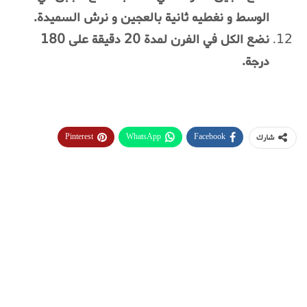
الوسط و نغطيه ثانية بالعجين و نرش السميدة.
نضع الكل في الفرن لمدة 20 دقيقة على 180
درجة.
Pinterest
WhatsApp
Facebook
شارك