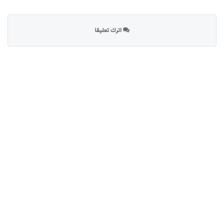
اترك تعليقا