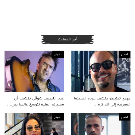
أخر المقلات
اخبار
اخبار
مهدي تيكيطو يكشف عودة السينما
عبد اللطيف شوقي يكشف أن
المغربية إلى الذاكرة…
مسيرته الفنية تتوسع عالميا بين…
اخبار
اخبار