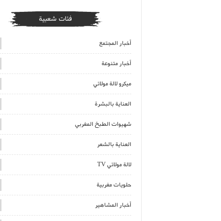
فئات شعبية
أخبار المجتمع
أخبار متنوعة
ميكرو لالة مولاتي
العناية بالبشرة
شهيوات الطبخ المغربي
العناية بالشعر
لالة مولاتي TV
حلويات مغربية
أخبار المشاهير