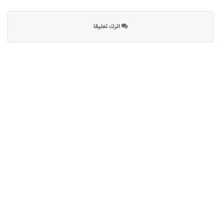
اترك تعليقا