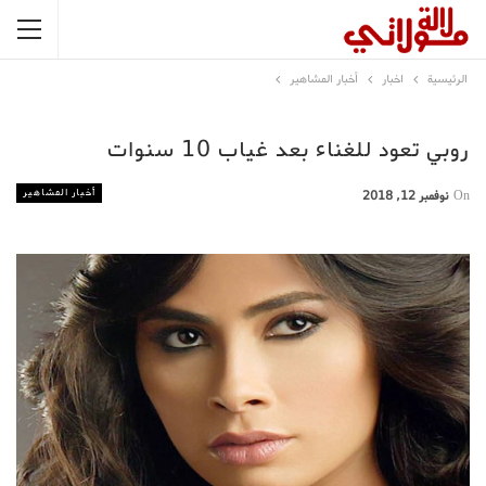
الرئيسية
اخبار
أخبار المشاهير
روبي تعود للغناء بعد غياب 10 سنوات
أخبار المشاهير
On
نوفمبر 12, 2018