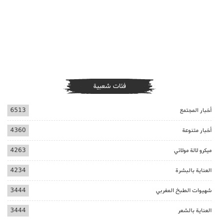
فئات شعبية
أخبار المجتمع
6513
أخبار متنوعة
4360
ميكرو لالة مولاتي
4263
العناية بالبشرة
4234
شهيوات الطبخ المغربي
3444
العناية بالشعر
3444