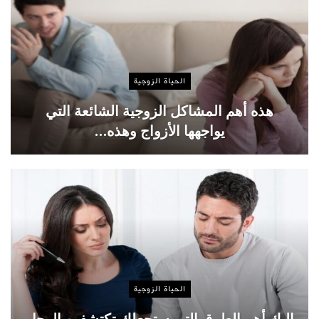
الحياة الزوجية
هذه أهم المشاكل الزوجية الشائعة التي
يواجهها الأزواج وهذه…
الحياة الزوجية
إليك أهم الطرق التي ستجعلك تكتشفين الرجل