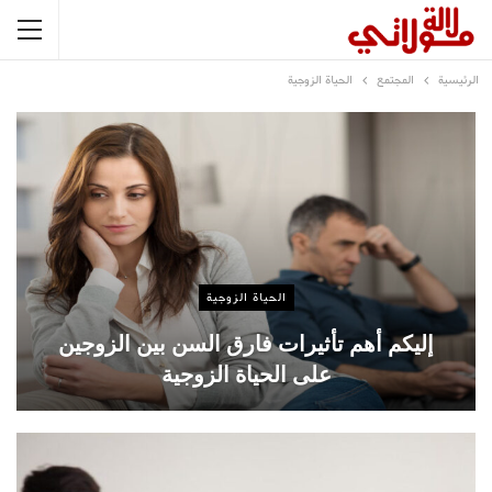
الرئيسية
المجتمع
الحياة الزوجية
الحياة الزوجية
إليكم أهم تأثيرات فارق السن بين الزوجين
على الحياة الزوجية