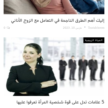
إليك أهم الطرق الناجحة في التعامل مع الزوج الأناني
TouriaIcherem
مارس 10, 2023
0
الحياة الزوجية
5 علامات تدل على قوة شخصية المرأة تعرفوا عليها