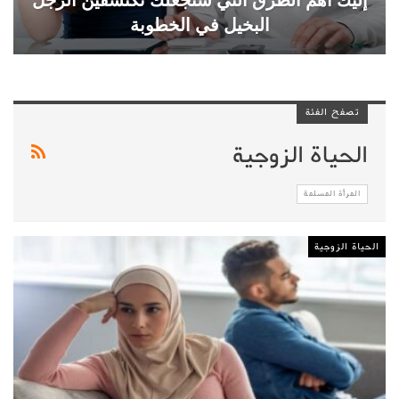
البخيل في الخطوبة
تصفح الفئة
الحياة الزوجية
المرأة المسلمة
الحياة الزوجية