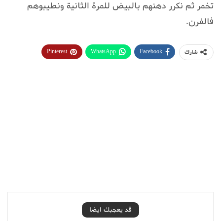
تخمر ثم نكرر دهنهم بالبيض للمرة الثانية ونطيبوهم
فالفرن.
Pinterest
WhatsApp
Facebook
شارك
قد يعجبك ايضا