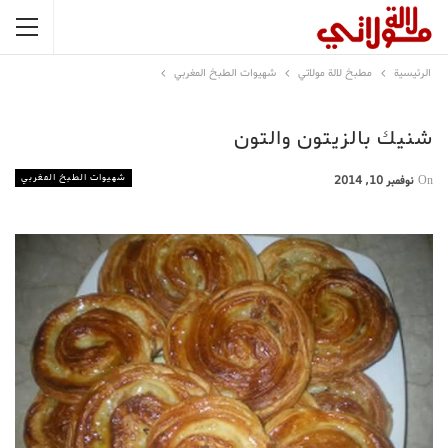
الرئيسية
مطبخ لالة مولاتي
شهيوات الطبخ المغربي
شنيك بالزيتون والتون
شهيوات الطبخ المغربي
On
نوفمبر 10, 2014