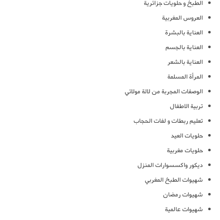
الطبخ و حلويات جزائرية
العروس المغربية
العناية بالبشرة
العناية بالجسم
العناية بالشعر
المرأة المسلمة
الوصفات المجربة من لالة مولاتي
تربية الاطفال
تعليم ربطات و لفات الحجاب
حلويات العيد
حلويات مغربية
ديكور واكسسوارات المنزل
شهيوات الطبخ المغربي
شهيوات رمضان
شهيوات عالمية