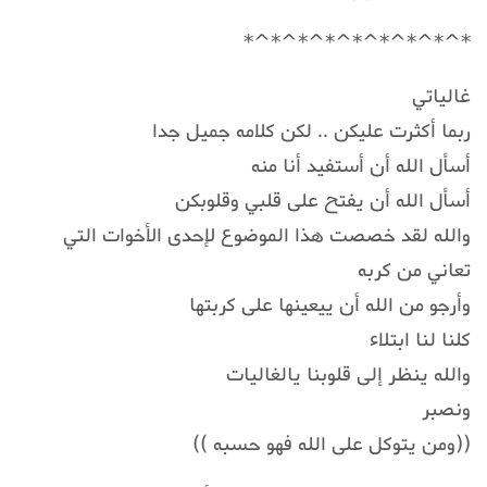
*^*^*^*^*^*^*^*^*
غالياتي
ربما أكثرت عليكن .. لكن كلامه جميل جدا
أسأل الله أن أستفيد أنا منه
أسأل الله أن يفتح على قلبي وقلوبكن
والله لقد خصصت هذا الموضوع لإحدى الأخوات التي
تعاني من كربه
وأرجو من الله أن ييعينها على كربتها
كلنا لنا ابتلاء
والله ينظر إلى قلوبنا يالغاليات
ونصبر
((ومن يتوكل على الله فهو حسبه ))