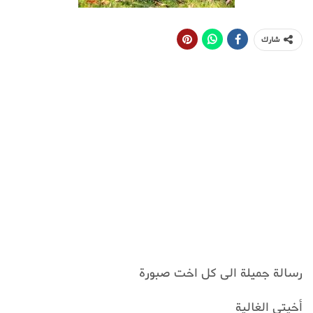
شارك
رسالة جميلة الى كل اخت صبورة
أخيتي الغالية