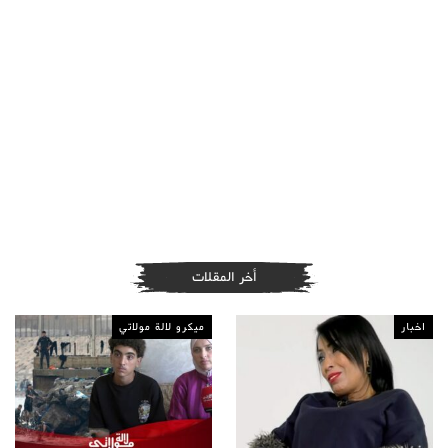
أخر المقلات
اخبار
ميكرو لالة مولاتي