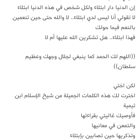
إن الدنيا دار ابتلاء ولكل شخص في هذه الدنيا ابتلاء
لا تقولي أنا ليس لدي ابتلاء.. لا والله حتى حين تنعمين
بالنعم فيما حولك
فهذا ابتلاء.. هل تشكرين الله عليها أم لا
((اللهم لك الحمد كما ينبغي لجلال وجهك وعظيم
سلطان))
لكن اختي
اخترت لك هذه الكلمات الجميلة من شيخ الإسلام ابن
تيمية
فأوصيك غاليتي بقراءتها
والتمعن في معانيها
وتذكريها حين تصابين بإبتلاء