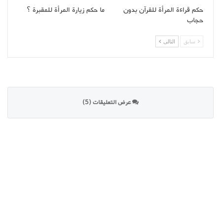
حكم قراءة المرأة للقرآن بدون
ما حكم زيارة المرأة للمقبرة ؟
حجاب
سابق
التالى
عرض التعليقات (5)