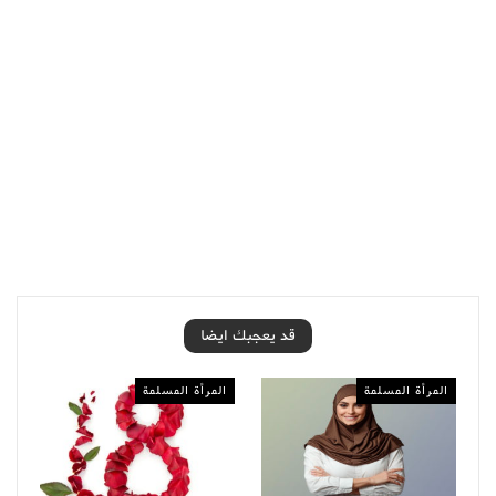
قد يعجبك ايضا
المرأة المسلمة
المرأة المسلمة