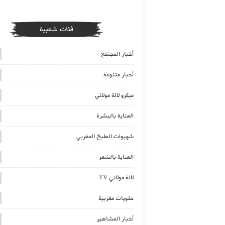
فئات شعبية
أخبار المجتمع
أخبار متنوعة
ميكرو لالة مولاتي
العناية بالبشرة
شهيوات الطبخ المغربي
العناية بالشعر
لالة مولاتي TV
حلويات مغربية
أخبار المشاهير