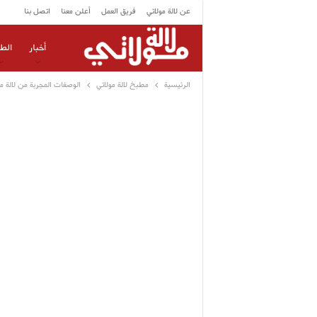
عن لالة مولاتي
فريق العمل
أعلن معنا
اتصل بنا
أخبار
الط
الرئيسية
مطبخ لالة مولاتي
الوصفات المجربة من لالة مو