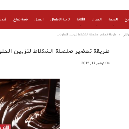
بخ
الصحة
الجمال
الأناقة
تربية الاطفال
الحمل
قصة نجاح
فيدي
لاتي
طريقة تحضير صلصلة الشكلاط لتزيين الحلويات
طريقة تحضير صلصلة الشكلاط لتزيين الحلو
On
نوفمبر 17, 2015