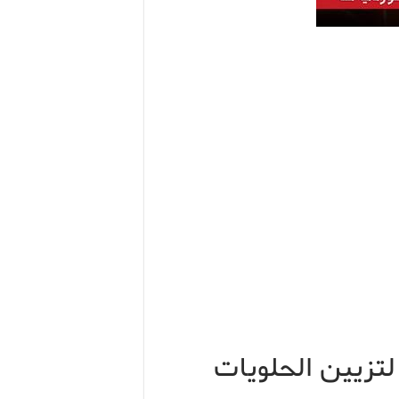
تزيين الحلويات