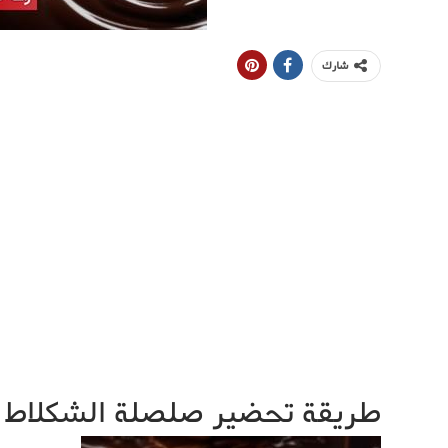
شارك
طريقة تحضير صلصلة الشكلاط ل