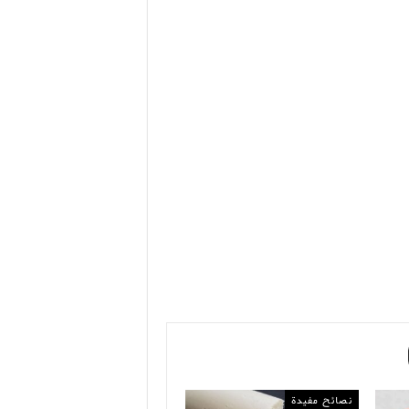
نصائح مفيدة