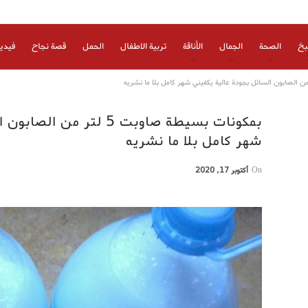
بخ
الصحة
الجمال
الأناقة
تربية الاطفال
الحمل
قصة نجاح
فيدي
بمكونات بسيطة صاوبت 5 لتر
شهر كامل بلا ما نشريه
On
أكتوبر 17, 2020