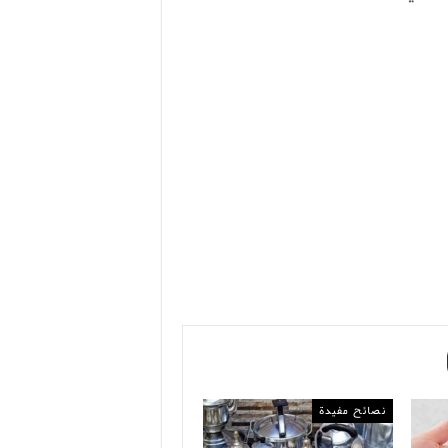
نصائح مفيدة