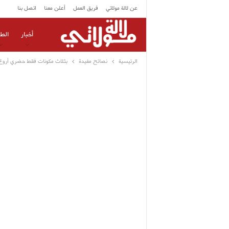
عن لالة مولاتي
فريق العمل
أعلن معنا
اتصل بنا
أخبار
الط
الرئيسية
نصائح مفيدة
بثلاث مكونات فقط حضري أروع و