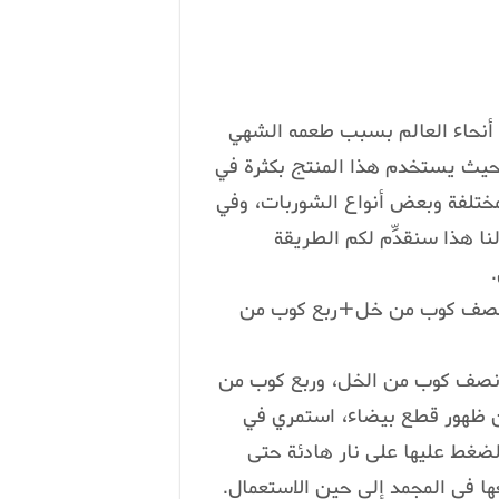
ي أنحاء العالم بسبب طعمه الشهي
، حيث يستخدم هذا المنتج بكثرة في
لمختلفة وبعض أنواع الشوربات، وفي
ا هذا سنقدِّم لكم الطريقة
+نصف كوب من خل+ربع كوب من
 نصف كوب من الخل، وربع كوب من
ن ظهور قطع بيضاء، استمري في
ضغط عليها على نار هادئة حتى
 في المجمد إلى حين الاستعمال.