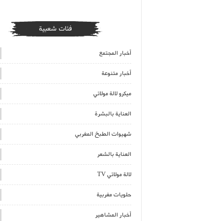
فئات شعبية
أخبار المجتمع
أخبار متنوعة
ميكرو لالة مولاتي
العناية بالبشرة
شهيوات الطبخ المغربي
العناية بالشعر
لالة مولاتي TV
حلويات مغربية
أخبار المشاهير