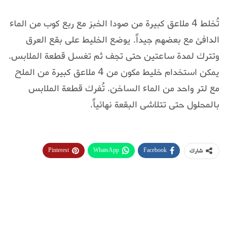
تُخلط 4 ملاعق كبيرة من صودا الخبز مع ربع كوب من الماء
الدافئ مع بعضهم جيداً. يوضع الخليط على بقع العرق
وتترك لمدة ساعتين حتى تجف ثم تغسل قطعة الملابس.
يمكن استخدام خليط مكون من 4 ملاعق كبيرة من الملح
مع لتر واحد من الماء الساخن. تُفرك قطعة الملابس
بالمحلول حتى تتلاشى البقعة نهائياً.
Pinterest
WhatsApp
Facebook
شارك