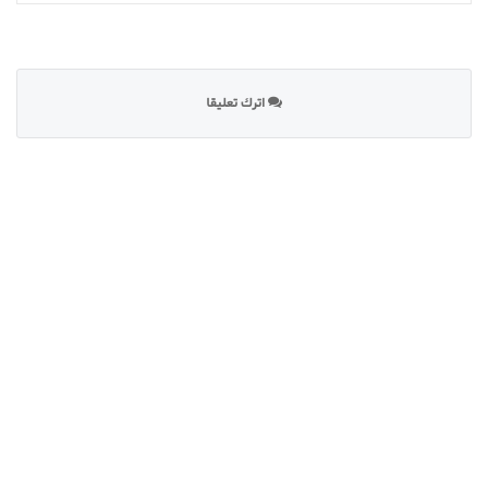
اترك تعليقا