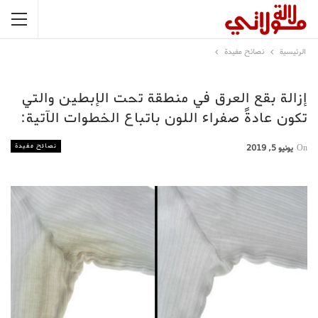
الرئيسية
نصائح مفيدة
إزالة بقع العرق في منطقة تحت الإبطين والتي
تكون عادةً صفراء اللون باتباع الخطوات الآتية:
نصائح مفيدة
On
يونيو 5, 2019