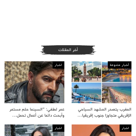
أخر المقلات
أخبار متنوعة
اخبار
المغرب يتصدر المشهد السياحي
عمر لطفي: “السينما حلم مستمر
الإفريقي متجاوزا جنوب إفريقيا…
وأبحث دائما عن أعمال تحمل…
اخبار
اخبار