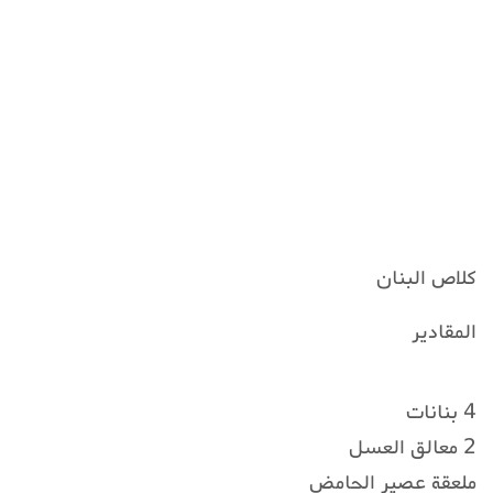
كلاص البنان
المقادير
4 بنانات
2 معالق العسل
ملعقة عصير الحامض