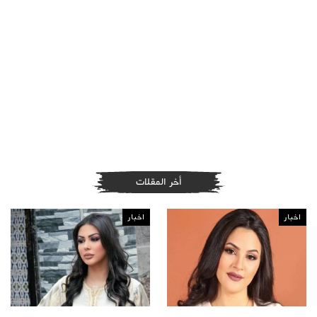
أخر المقلات
اخبار
اخبار