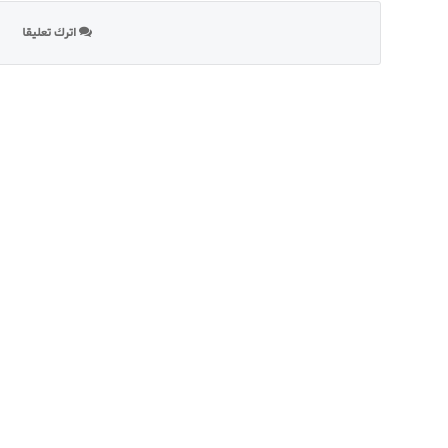
اترك تعليقا