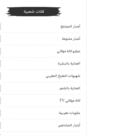
فئات شعبية
أخبار المجتمع
أخبار متنوعة
ميكرو لالة مولاتي
العناية بالبشرة
شهيوات الطبخ المغربي
العناية بالشعر
لالة مولاتي TV
حلويات مغربية
أخبار المشاهير