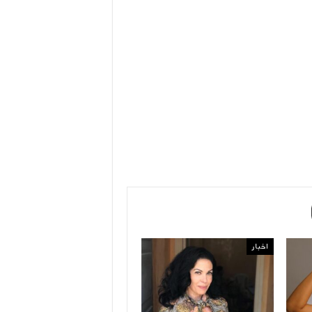
اخبار