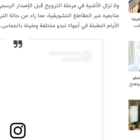
ولا تزال الأغنية في مرحلة الترويج قبل الإصدار الرس
متابعيه عبر المقاطع التشويقية، مما زاد من حالة ال
طيفة
الأيام المقبلة في أجواء تبدو مختلفة ومليئة بالحماس.
طرب
خطو
وتفتح