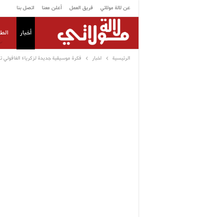
عن لالة مولاتي
فريق العمل
أعلن معنا
اتصل بنا
أخبار
الط
الرئيسية
اخبار
فكرة موسيقية جديدة لزكرياء الغافولي 