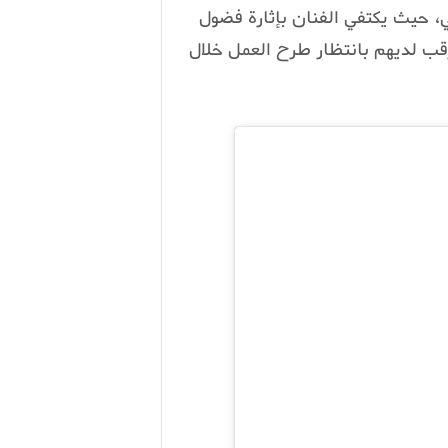
مي، حيث يكتفي الفنان بإثارة فضول
ترقب لديهم بانتظار طرح العمل خلال