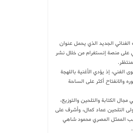
 الغنائي الجديد الذي يحمل عنوان
مي على منصة إنستغرام من خلال نشر
منتظر.
 الفني، إذ يؤدي الأغنية باللهجة
 والانفتاح أكثر على الساحة
مجال الكتابة والتلحين والتوزيع،
ولى التلحين عماد كمال، وأشرف على
ليب الممثل المصري محمود شاهي