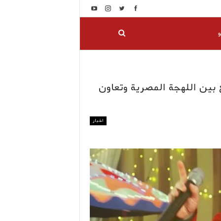
و
 بين اللهجة المصرية وتعاون
اخبار