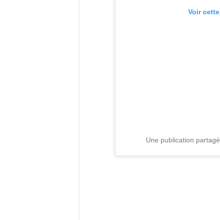
Voir cett
Une publication partagé