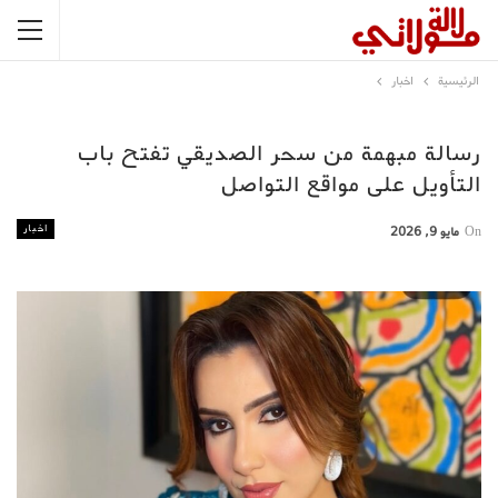
الرئيسية
اخبار
رسالة مبهمة من سحر الصديقي تفتح باب
التأويل على مواقع التواصل
اخبار
On
مايو 9, 2026