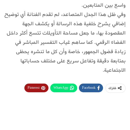
واسع بين المتابعين.
وفي ظل هذا الجدل المتصاعد، لم تقدم الفنانة أي توضيح
إضافي يشرح خلفية هذه الرسالة أو يكشف الجهة
المقصودة بها، ما جعل مساحة التأويلات تتسع أكثر داخل
الفضاء الرقمي. كما ساهم غياب التفسير المباشر في
زيادة فضول الجمهور، خاصة وأن كل ما تنشره يحظى
بمتابعة دقيقة وتفاعل سريع على مختلف حساباتها
الاجتماعية.
Pinterest
WhatsApp
Facebook
شارك