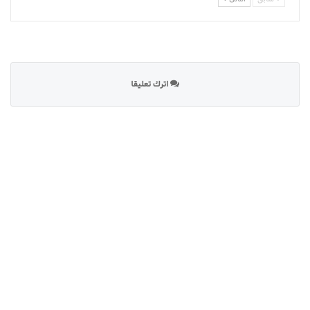
اترك تعليقا