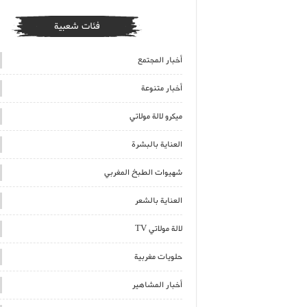
فئات شعبية
أخبار المجتمع
أخبار متنوعة
ميكرو لالة مولاتي
العناية بالبشرة
شهيوات الطبخ المغربي
العناية بالشعر
لالة مولاتي TV
حلويات مغربية
أخبار المشاهير