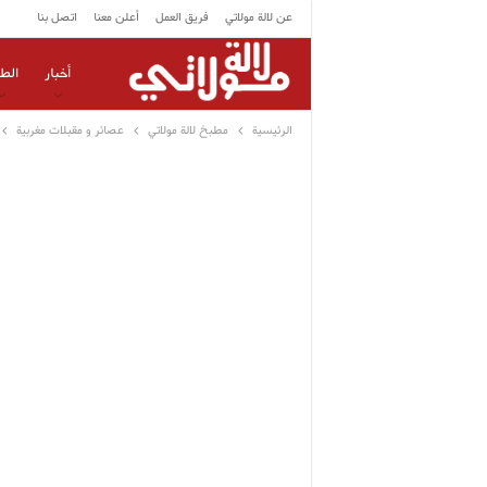
عن لالة مولاتي
فريق العمل
أعلن معنا
اتصل بنا
أخبار
الط
الرئيسية
مطبخ لالة مولاتي
عصائر و مقبلات مغربية