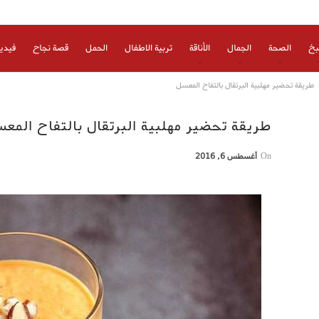
بخ
الصحة
الجمال
الأناقة
تربية الاطفال
الحمل
قصة نجاح
فيدي
طريقة تحضير مهلبية البرتقال بالتفاح المعسل
طريقة تحضير مهلبية البرتقال بالتفاح المع
On
أغسطس 6, 2016