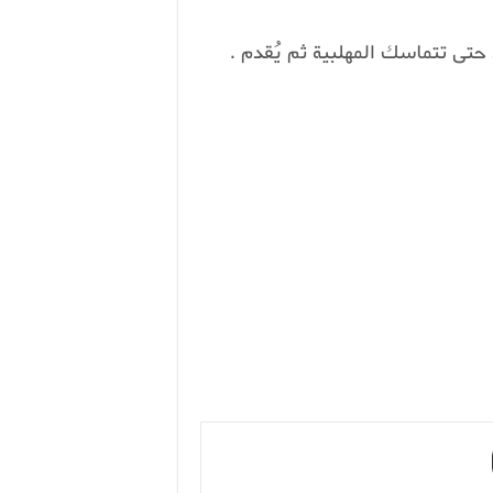
 حتى تتماسك المهلبية ثم يُقدم .