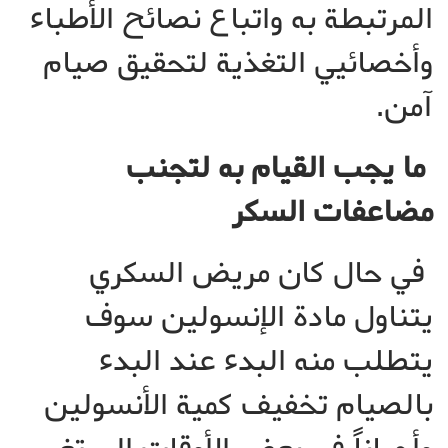
المرتبطة به واتباع نصائح الأطباء
وأخصائيي التغذية لتحقيق صيام
آمن.
ما يجب القيام به لتجنب
مضاعفات السكر
في حال كان مريض السكري
يتناول مادة الإنسولين سوف
يتطلب منه البدء عند البدء
بالصيام تخفيف كمية الأنسولين