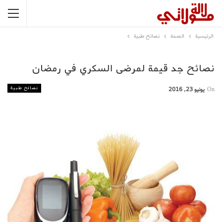
الرئيسية
الصحة
نصائح طبية
نصائح جد قيمة لمرضى السكري في رمضان
نصائح طبية
On
يونيو 23, 2016