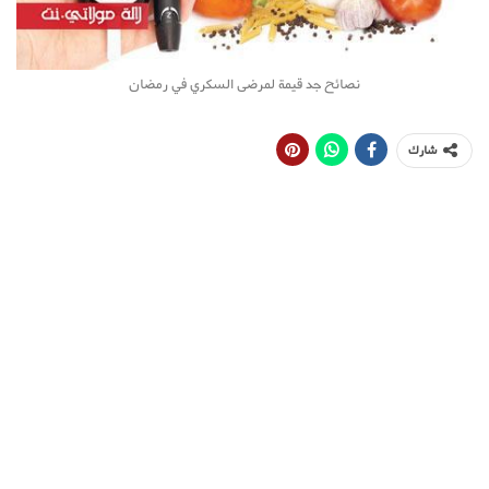
نصائح جد قيمة لمرضى السكري في رمضان
شارك