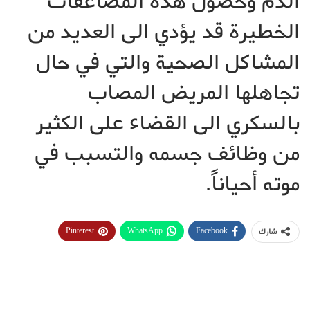
الدم وحصول هذه المضاعفات
الخطيرة قد يؤدي الى العديد من
المشاكل الصحية والتي في حال
تجاهلها المريض المصاب
بالسكري الى القضاء على الكثير
من وظائف جسمه والتسبب في
موته أحياناً.
Pinterest
WhatsApp
Facebook
شارك