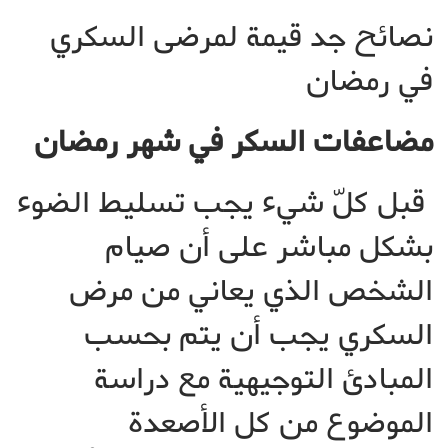
نصائح جد قيمة لمرضى السكري
في رمضان
مضاعفات السكر في شهر رمضان
قبل كلّ شيء يجب تسليط الضوء
بشكل مباشر على أن صيام
الشخص الذي يعاني من مرض
السكري يجب أن يتم بحسب
المبادئ التوجيهية مع دراسة
الموضوع من كل الأصعدة