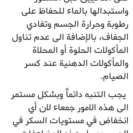
واستبدالها بالماء للحفاظ على
رطوبة وحرارة الجسم وتفادي
الجفاف، بالإضافة الى عدم تناول
المأكولات الحلوة أو المحلاة
والمأكولات الدهنية عند كسر
الصيام.
يجب التنبه دائماً وبشكل مستمر
الى هذه الامور جمعاء لان أي
انخفاض في مستويات السكر في