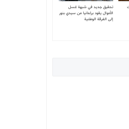
جهات
تحقيق جديد في شبهة غسل
الأموال يقود برلمانيا من سيدي بنور
إلى الفرقة الوطنية