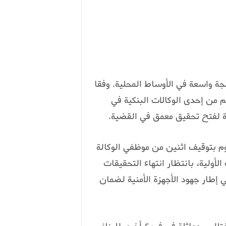
واسعة في الأوساط المحلية. وفقا
اس أكثر من 400 مليون سنتيم من إحدى الوكالات البنكية في
ة لفتح تحقيق معمق في القضية.
م بتوقيف اثنين من موظفي الوكالة
أولية، بانتظار انتهاء التحقيقات
إطار جهود الأجهزة الأمنية لضمان