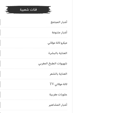
فئات شعبية
أخبار المجتمع
أخبار متنوعة
ميكرو لالة مولاتي
العناية بالبشرة
شهيوات الطبخ المغربي
العناية بالشعر
لالة مولاتي TV
حلويات مغربية
أخبار المشاهير