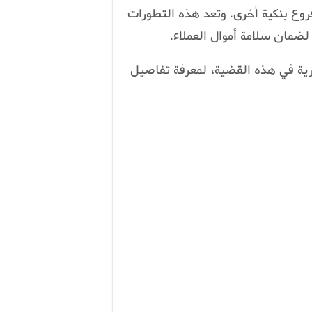
وع بنكية أخرى. وتعد هذه التطورات
لضمان سلامة أموال العملاء.
رية في هذه القضية، لمعرفة تفاصيل