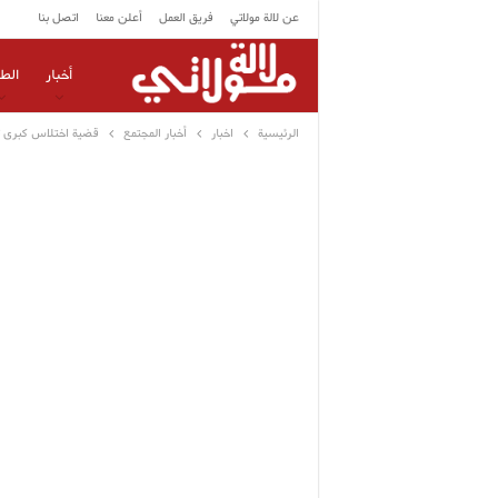
عن لالة مولاتي
فريق العمل
أعلن معنا
اتصل بنا
أخبار
الط
الرئيسية
اخبار
أخبار المجتمع
قضية اختلاس كبرى ت