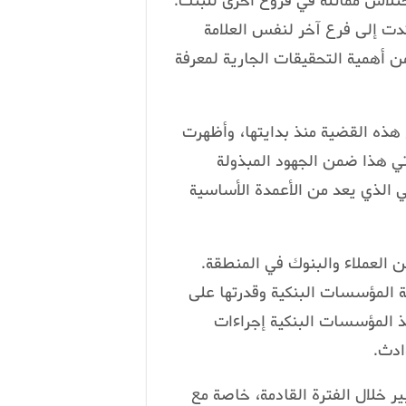
ختلاس مماثلة في فروع أخرى للبنك.
دت إلى فرع آخر لنفس العلامة
ن أهمية التحقيقات الجارية لمعرفة
ذه القضية منذ بدايتها، وأظهرت
ي هذا ضمن الجهود المبذولة
ي الذي يعد من الأعمدة الأساسية
 العملاء والبنوك في المنطقة.
 المؤسسات البنكية وقدرتها على
خذ المؤسسات البنكية إجراءات
ادث.
 خلال الفترة القادمة، خاصة مع