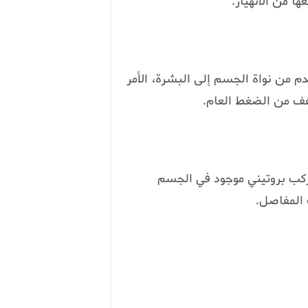
ا من الانهيار.
دم من نواة الجسم إلى البشرة، الأمر
فف من الضغط العام.
ركب بروتيني موجود في الجسم
 المفاصل.