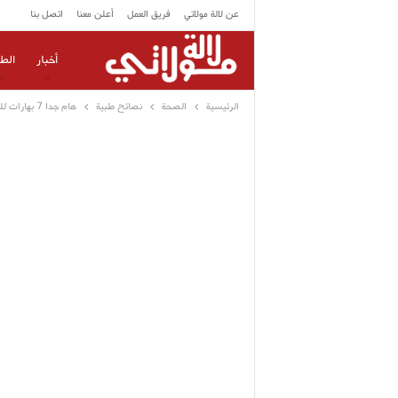
عن لالة مولاتي
فريق العمل
أعلن معنا
اتصل بنا
أخبار
الط
الرئيسية
الصحة
نصائح طبية
هام جدا 7 بهارات للعلاج من الأمراض