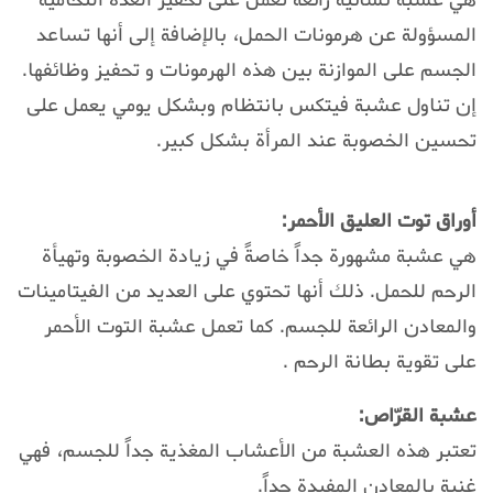
المسؤولة عن هرمونات الحمل، بالإضافة إلى أنها تساعد
الجسم على الموازنة بين هذه الهرمونات و تحفيز وظائفها.
إن تناول عشبة فيتكس بانتظام وبشكل يومي يعمل على
تحسين الخصوبة عند المرأة بشكل كبير.
أوراق توت العليق الأحمر:
هي عشبة مشهورة جداً خاصةً في زيادة الخصوبة وتهيأة
الرحم للحمل. ذلك أنها تحتوي على العديد من الفيتامينات
والمعادن الرائعة للجسم. كما تعمل عشبة التوت الأحمر
على تقوية بطانة الرحم .
عشبة القرّاص:
تعتبر هذه العشبة من الأعشاب المغذية جداً للجسم، فهي
غنية بالمعادن المفيدة جداً.