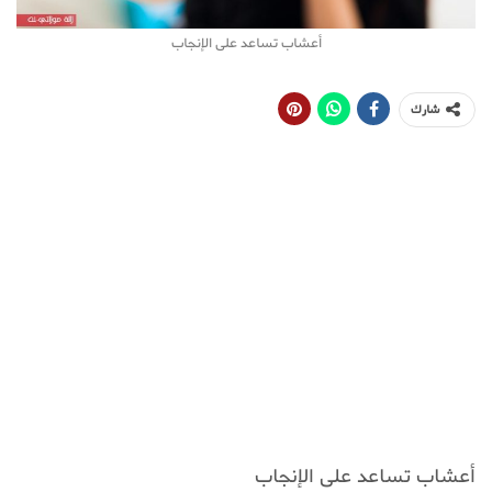
أعشاب تساعد على الإنجاب
شارك
أعشاب تساعد على الإنجاب