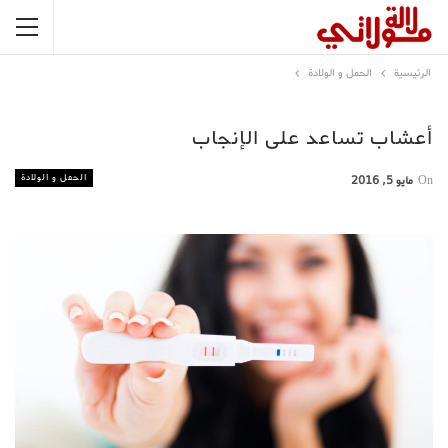
الرئيسية
الحمل و الولادة
أعشاب تساعد على الإنجاب
الحمل و الولادة
On
مايو 5, 2016