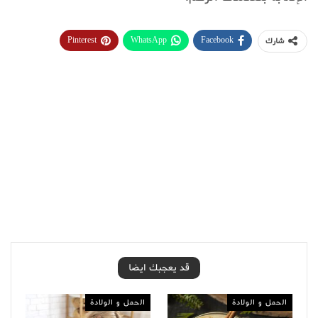
Pinterest
WhatsApp
Facebook
شارك
قد يعجبك ايضا
الحمل و الولادة
الحمل و الولادة