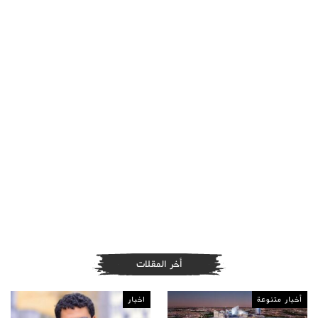
أخر المقلات
أخبار متنوعة
اخبار