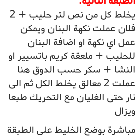
الطبقة الثانية:
يخلط كل من نص لتر حليب + 2
فلان عملت نكهة البنان ويمكن
عمل اي نكهة او اضافة البنان
للحليب + ملعقة كريم باتسيير او
النشا + سكر حسب الدوق هنا
عملت 2 معالق يخلط الكل ثم الى
نار حتى الغليان مع التحريك طبعا
ويزال
مباشرة بوضع الخليط على الطبقة