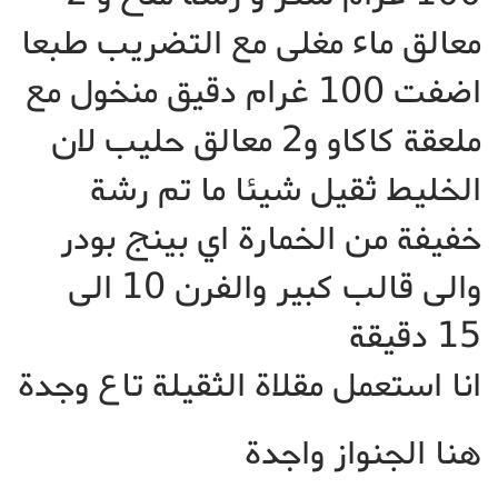
معالق ماء مغلى مع التضريب طبعا
اضفت 100 غرام دقيق منخول مع
ملعقة كاكاو و2 معالق حليب لان
الخليط ثقيل شيئا ما تم رشة
خفيفة من الخمارة اي بينج بودر
والى قالب كبير والفرن 10 الى
15 دقيقة
انا استعمل مقلاة الثقيلة تاع وجدة
هنا الجنواز واجدة