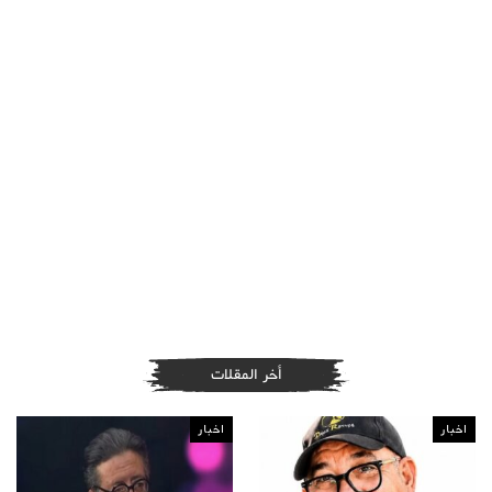
أخر المقلات
اخبار
اخبار