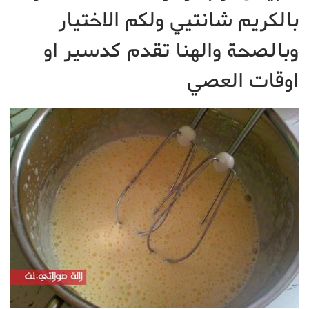
بالكريم شانتيي ولكم الاختيار
وبالصحة والهنا تقدم كدسير او
اوقات العصي