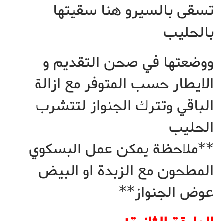
تسقى بالسيرو هنا سقيتها
بالحليب
ووضعتها في صحن التقديم و
الايطار حسب المتوفر مع ازالة
الباقي وتترك الجنواز لتتشرب
الحليب
**ملاحظة يمكن عمل البسكوي
المطحون مع الزبدة او البيض
عوض الجنواز**