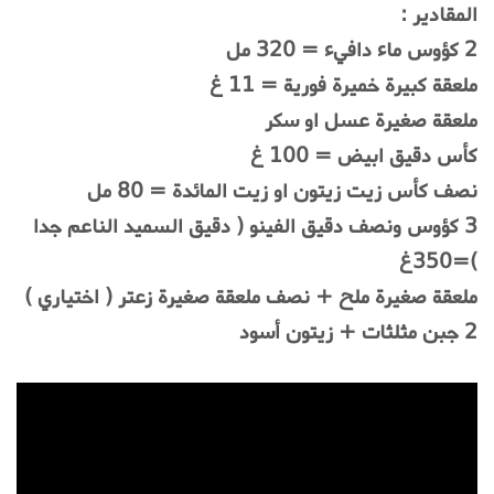
المقادير :
2 كؤوس ماء دافيء = 320 مل
ملعقة كبيرة خميرة فورية = 11 غ
ملعقة صغيرة عسل او سكر
كأس دقيق ابيض = 100 غ
نصف كأس زيت زيتون او زيت المائدة = 80 مل
3 كؤوس ونصف دقيق الفينو ( دقيق السميد الناعم جدا
)=350غ
ملعقة صغيرة ملح + نصف ملعقة صغيرة زعتر ( اختياري )
2 جبن مثلثات + زيتون أسود