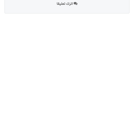
اترك تعليقا