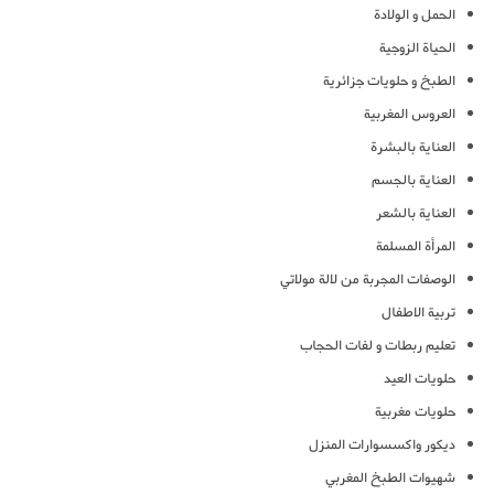
الحمل و الولادة
الحياة الزوجية
الطبخ و حلويات جزائرية
العروس المغربية
العناية بالبشرة
العناية بالجسم
العناية بالشعر
المرأة المسلمة
الوصفات المجربة من لالة مولاتي
تربية الاطفال
تعليم ربطات و لفات الحجاب
حلويات العيد
حلويات مغربية
ديكور واكسسوارات المنزل
شهيوات الطبخ المغربي