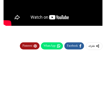
Pinterest
WhatsApp
Facebook
شارك