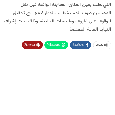
التي حلت بعين المكان، لمعاينة الواقعة قبل نقل
المصابين صوب المستشفى، بالموازاة مع فتح تحقيق
للوقوف على ظروف وملابسات الحادثة، وذلك تحت إشراف
النيابة العامة المختصة.
Pinterest
WhatsApp
Facebook
شارك