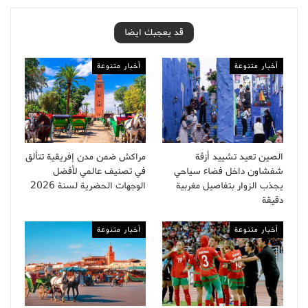
قد يعجبك ايضا
أخبار متنوعة
أخبار متنوعة
الصين تعيد تشييد أزقة
مراكش ضمن مدن إفريقية تتألق
شفشاون داخل فضاء سياحي
في تصنيف عالمي لأفضل
يجذب الزوار بتفاصيل مغربية
الوجهات الحضرية لسنة 2026
دقيقة
أخبار متنوعة
أخبار متنوعة