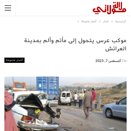
الرئيسية
اخبار
أخبار متنوعة
موكب عرس يتحول إلى مأتم وألم بمدينة
العرائش
أخبار متنوعة
On
أغسطس 7, 2023