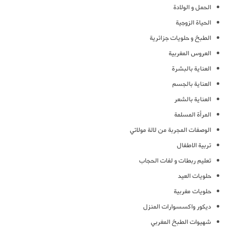
الحمل و الولادة
الحياة الزوجية
الطبخ و حلويات جزائرية
العروس المغربية
العناية بالبشرة
العناية بالجسم
العناية بالشعر
المرأة المسلمة
الوصفات المجربة من لالة مولاتي
تربية الاطفال
تعليم ربطات و لفات الحجاب
حلويات العيد
حلويات مغربية
ديكور واكسسوارات المنزل
شهيوات الطبخ المغربي