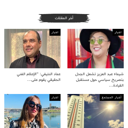
أخر المقلات
اخبار
اخبار
شيماء عبد العزيز تشعل الجدل
عماد النتيفي: “الإعلام الفني
بتصريح سياسي حول مستقبل
الحقيقي يقوم على…
القيادة…
أخبار المجتمع
اخبار