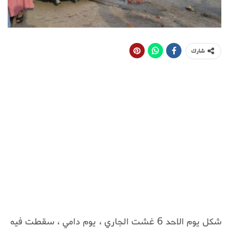
شارك
شكل يوم الاحد 6 غشت الجاري ، يوم دامي ، سقطت فيه