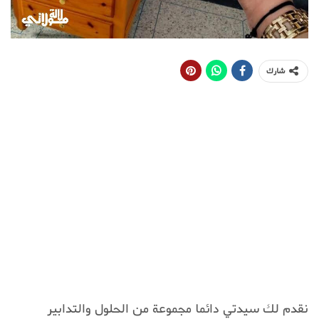
شارك
نقدم لك سيدتي دائما مجموعة من الحلول والتدابير