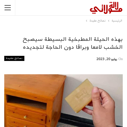
الرئيسية
نصائح مفيدة
بهذه الحيلة المطبخية البسيطة سيصبح
الخشب لامعا وبراقا دون الحاجة لتجديده
نصائح مفيدة
On
يوليو 20, 2023