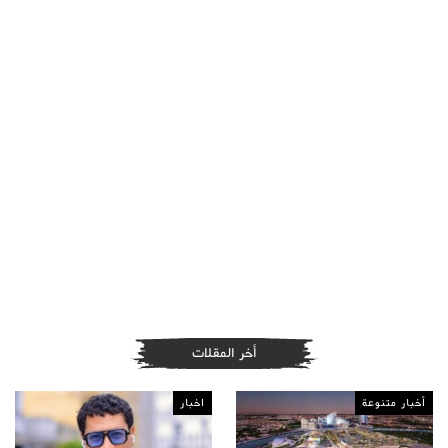
أخر المقلات
أخبار متنوعة
اخبار