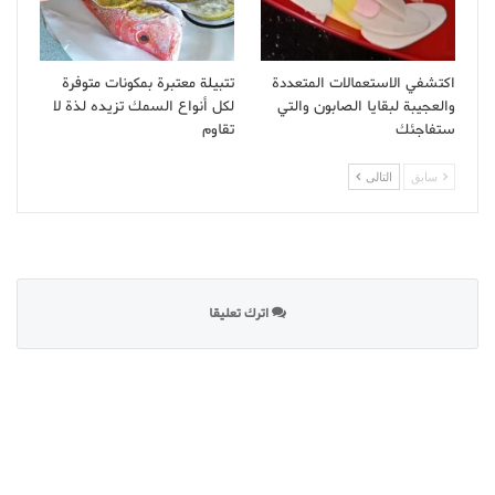
اكتشفي الاستعمالات المتعددة
تتبيلة معتبرة بمكونات متوفرة
والعجيبة لبقايا الصابون والتي
لكل أنواع السمك تزيده لذة لا
ستفاجئك
تقاوم
سابق
التالى
اترك تعليقا