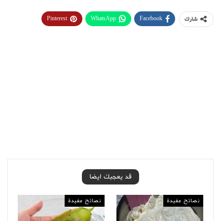
Pinterest
WhatsApp
Facebook
شارك
قد يعجبك ايضا
نصائح مفيدة
نصائح مفيدة