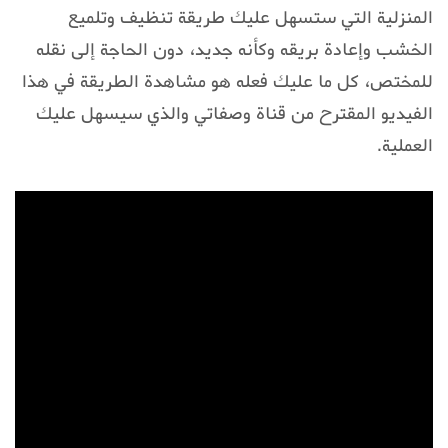
المنزلية التي ستسهل عليك طريقة تنظيف وتلميع
الخشب وإعادة بريقه وكأنه جديد، دون الحاجة إلى نقله
للمختص، كل ما عليك فعله هو مشاهدة الطريقة في هذا
الفيديو المقترح من قناة وصفاتي والذي سيسهل عليك
العملية.