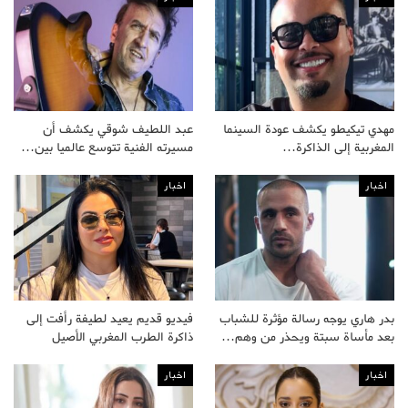
مهدي تيكيطو يكشف عودة السينما
عبد اللطيف شوقي يكشف أن
المغربية إلى الذاكرة…
مسيرته الفنية تتوسع عالميا بين…
اخبار
اخبار
بدر هاري يوجه رسالة مؤثرة للشباب
فيديو قديم يعيد لطيفة رأفت إلى
بعد مأساة سبتة ويحذر من وهم…
ذاكرة الطرب المغربي الأصيل
اخبار
اخبار