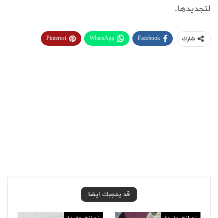
لتجديدها.
Pinterest
WhatsApp
Facebook
شارك
قد يعجبك ايضا