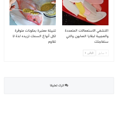
اكتشفي الاستعمالات المتعددة
تتبيلة معتبرة بمكونات متوفرة
والعجيبة لبقايا الصابون والتي
لكل أنواع السمك تزيده لذة لا
ستفاجئك
تقاوم
سابق
التالى
اترك تعليقا