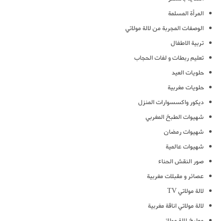
المرأة المسلمة
الوصفات المجربة من لالة مولاتي
تربية الاطفال
تعليم ربطات و لفات الحجاب
حلويات العيد
حلويات مغربية
ديكور واكسسوارات المنزل
شهيوات الطبخ المغربي
شهيوات رمضان
شهيوات عالمية
صور النقش الحناء
عصائر و مقبلات مغربية
لالة مولاتي TV
لالة مولاتي اناقة مغربية
مطبخ لالة مولاتي