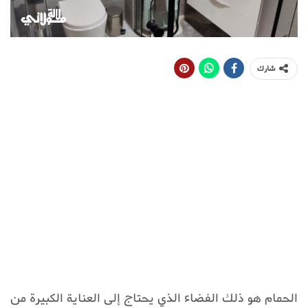
شارك
الحمام هو ذلك الفضاء الذي يحتاج إلى العناية الكبيرة من