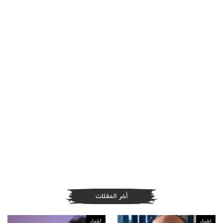
أخر المقلات
اخبار
اخبار