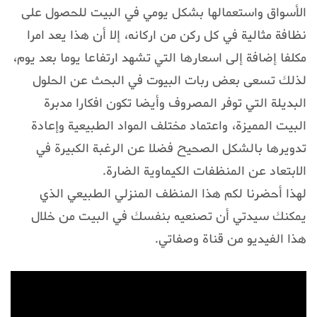
الأسواق واستعمالها بشكل يومي في البيت للحصول على
نظافة مثالية في كل ركن من اركانه، إلا أن هذا يعد امرا
مكلفا إضافة إلى اسعارها التي تشهد ارتفاعا يوما بعد يوم،
لذلك تسعى بعض ربات البيوت في البحث عن الحلول
البديلة التي توفر المصروف وأيضا تكون افكارا مدبرة
البيت المميزة، واعتماد مختلف المواد الطبيعية وإعادة
تدويرها بالشكل الصحيح فضلا عن الرغبة الكبيرة في
الابتعاد عن المنظفات الكيماوية الضارة.
لهذا أحضرنا لكم هذا المنظف المنزلي الطبيعي الذي
يمكنك سيدتي أن تصنعيه بنفسك في البيت من خلال
هذا الفيديو من قناة وصفاتي.