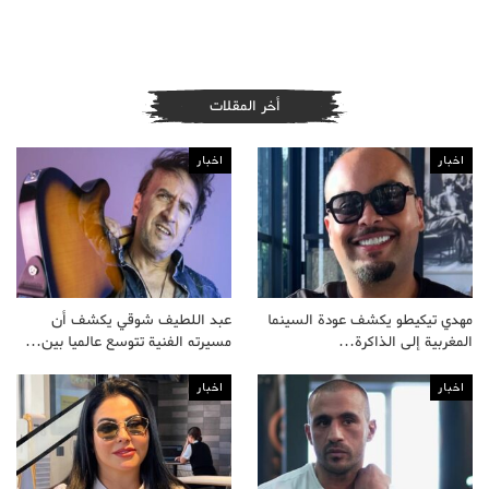
أخر المقلات
اخبار
اخبار
مهدي تيكيطو يكشف عودة السينما
عبد اللطيف شوقي يكشف أن
المغربية إلى الذاكرة…
مسيرته الفنية تتوسع عالميا بين…
اخبار
اخبار