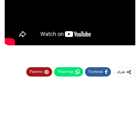
Pinterest
WhatsApp
Facebook
شارك