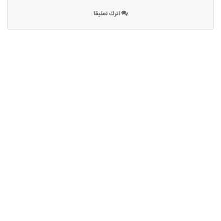
اترك تعليقا