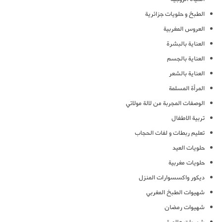
الطبخ و حلويات جزائرية
العروس المغربية
العناية بالبشرة
العناية بالجسم
العناية بالشعر
المرأة المسلمة
الوصفات المجربة من لالة مولاتي
تربية الاطفال
تعليم ربطات و لفات الحجاب
حلويات العيد
حلويات مغربية
ديكور واكسسوارات المنزل
شهيوات الطبخ المغربي
شهيوات رمضان