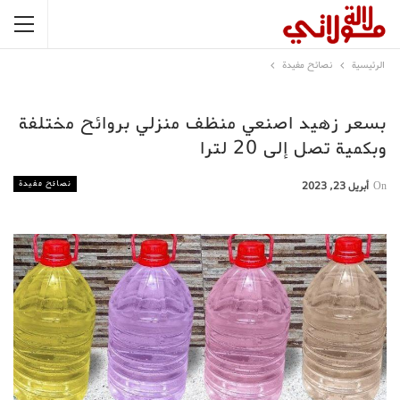
الرئيسية
نصائح مفيدة
بسعر زهيد اصنعي منظف منزلي بروائح مختلفة
وبكمية تصل إلى 20 لترا
نصائح مفيدة
On
أبريل 23, 2023