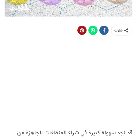
شارك
قد نجد سهولة كبيرة في شراء المنظفات الجاهزة من