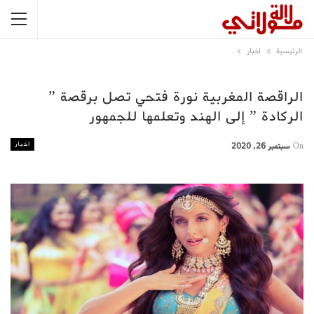
الرئيسية
اخبار
الراقصة المغربية نورة فتحي تصل برقصة ”
الركادة ” إلى الهند وتعلمها للجمهور
اخبار
On
سبتمبر 26, 2020