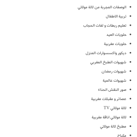
الوصفات المجربة من لالة مولاتي
تربية الاطفال
تعليم ربطات و لفات الحجاب
حلويات العيد
حلويات مغربية
ديكور واكسسوارات المنزل
شهيوات الطبخ المغربي
شهيوات رمضان
شهيوات عالمية
صور النقش الحناء
عصائر و مقبلات مغربية
لالة مولاتي TV
لالة مولاتي اناقة مغربية
مطبخ لالة مولاتي
مكياج