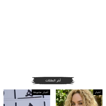
أخر المقلات
اخبار
أخبار متنوعة