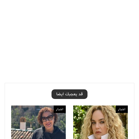
قد يعجبك ايضا
اخبار
اخبار