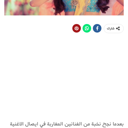
شارك
بعدما نجح نخبة من الفنانين المغاربة في ايصال الاغنية