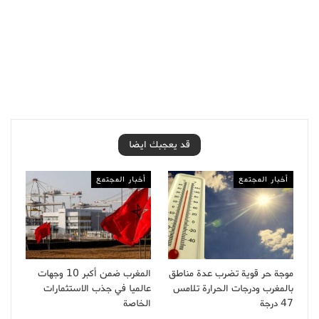
قد يعجبك ايضا
أخبار المجتمع
أخبار المجتمع
موجة حر قوية تضرب عدة مناطق
المغرب ضمن أكبر 10 وجهات
بالمغرب ودرجات الحرارة تلامس
عالميا في جذب الاستثمارات
47 درجة
الخاصة