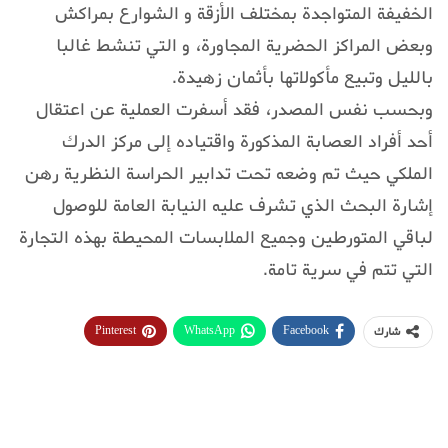
الخفيفة المتواجدة بمختلف الأزقة و الشوارع بمراكش
وبعض المراكز الحضرية المجاورة، و التي تنشط غالبا
بالليل وتبيع مأكولاتها بأثمان زهيدة.
وبحسب نفس المصدر، فقد أسفرت العملية عن اعتقال
أحد أفراد العصابة المذكورة واقتياده إلى مركز الدرك
الملكي حيث تم وضعه تحت تدابير الحراسة النظرية رهن
إشارة البحث الذي تشرف عليه النيابة العامة للوصول
لباقي المتورطين وجميع الملابسات المحيطة بهذه التجارة
التي تتم في سرية تامة.
Pinterest
WhatsApp
Facebook
شارك