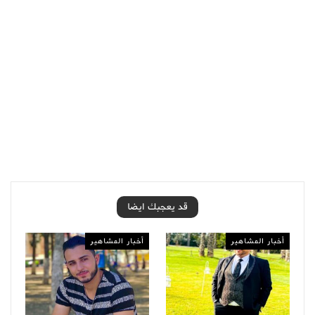
قد يعجبك ايضا
أخبار المشاهير
أخبار المشاهير