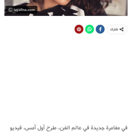
شارك
في مغامرة جديدة في عالم الفن، طرح أول أمس، فيديو