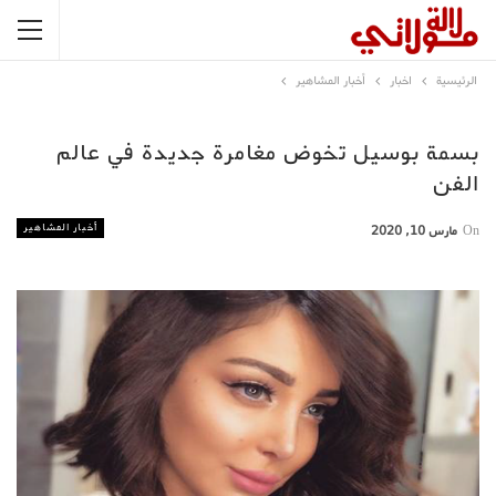
الرئيسية
اخبار
أخبار المشاهير
بسمة بوسيل تخوض مغامرة جديدة في عالم
الفن
أخبار المشاهير
On
مارس 10, 2020