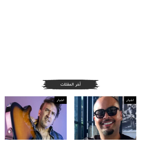
أخر المقلات
اخبار
اخبار