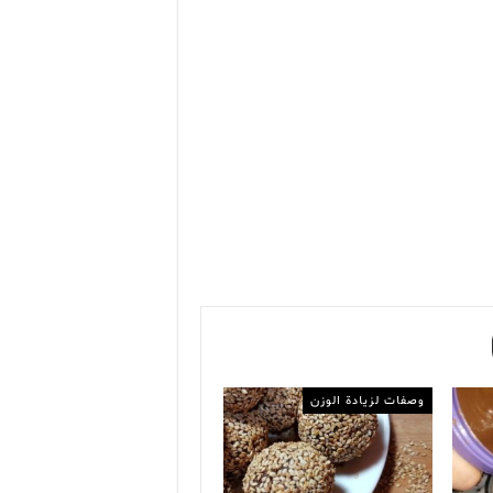
وصفات لزيادة الوزن