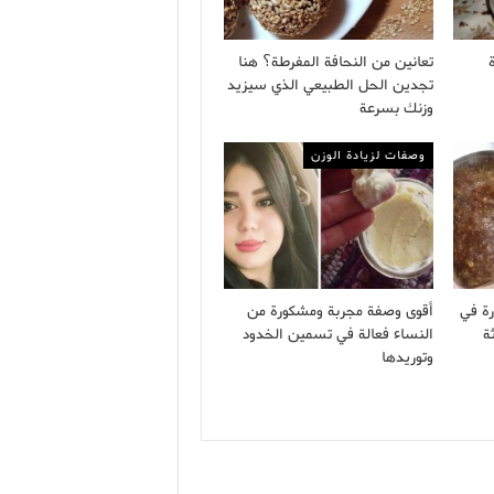
تعانين من النحافة المفرطة؟ هنا
تجدين الحل الطبيعي الذي سيزيد
وزنك بسرعة
وصفات لزيادة الوزن
رة في
أقوى وصفة مجربة ومشكورة من
ة
النساء فعالة في تسمين الخدود
وتوريدها