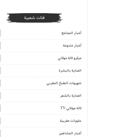
فئات شعبية
أخبار المجتمع
أخبار متنوعة
ميكرو لالة مولاتي
العناية بالبشرة
شهيوات الطبخ المغربي
العناية بالشعر
لالة مولاتي TV
حلويات مغربية
أخبار المشاهير