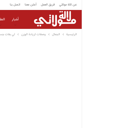
عن لالة مولاتي
فريق العمل
أعلن معنا
اتصل بنا
أخبار
الط
الرئيسية
الجمال
وصفات لزيادة الوزن
لي بغات جسمه