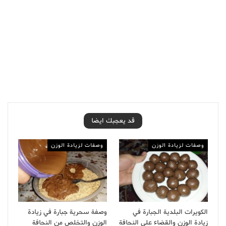
قد يعجبك ايضا
وصفات لزيادة الوزن
وصفات لزيادة الوزن
الكويرات البلدية الجبارة في
وصفة سحرية جبارة في زيادة
زيادة الوزن والقضاء على النحافة
الوزن والتخلص من النحافة