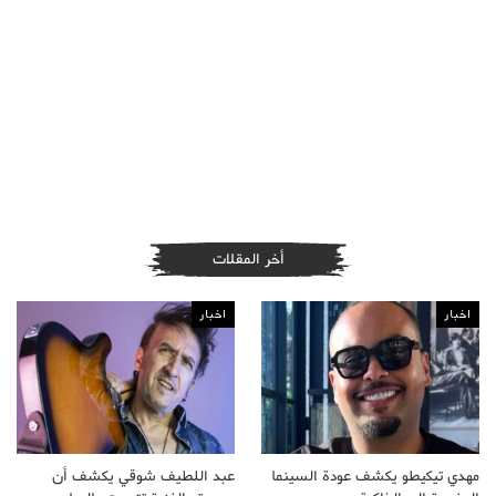
أخر المقلات
اخبار
اخبار
مهدي تيكيطو يكشف عودة السينما
عبد اللطيف شوقي يكشف أن