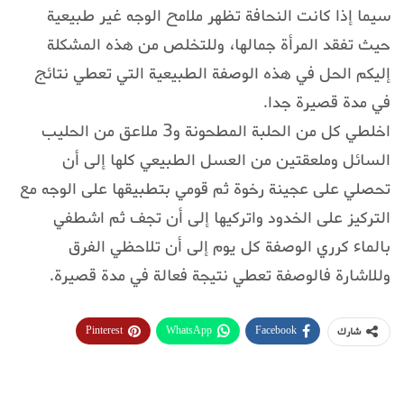
سيما إذا كانت النحافة تظهر ملامح الوجه غير طبيعية
حيث تفقد المرأة جمالها، وللتخلص من هذه المشكلة
إليكم الحل في هذه الوصفة الطبيعية التي تعطي نتائج
في مدة قصيرة جدا.
اخلطي كل من الحلبة المطحونة و3 ملاعق من الحليب
السائل وملعقتين من العسل الطبيعي كلها إلى أن
تحصلي على عجينة رخوة ثم قومي بتطبيقها على الوجه مع
التركيز على الخدود واتركيها إلى أن تجف ثم اشطفي
بالماء كرري الوصفة كل يوم إلى أن تلاحظي الفرق
وللاشارة فالوصفة تعطي نتيجة فعالة في مدة قصيرة.
Pinterest
WhatsApp
Facebook
شارك