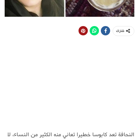
شارك
النحافة تعد كابوسا خطيرا تعاني منه الكثير من النساء، لا