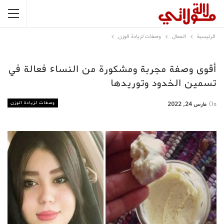
الرئيسية
الجمال
وصفات لزيادة الوزن
أقوى وصفة مجربة ومشكورة من النساء فعالة في
تسمين الخدود وتوريدها
وصفات لزيادة الوزن
On
مارس 24, 2022