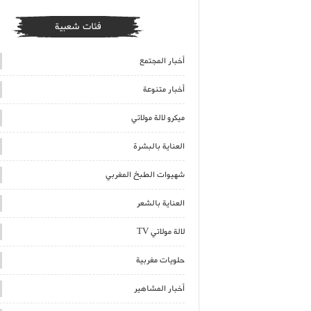
فئات شعبية
أخبار المجتمع
أخبار متنوعة
ميكرو لالة مولاتي
العناية بالبشرة
شهيوات الطبخ المغربي
العناية بالشعر
لالة مولاتي TV
حلويات مغربية
أخبار المشاهير