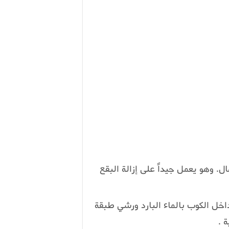
ل. وهو يعمل جيداً على إزالة البقع
اخل الكوب بالماء البارد ورشي طبقة
 .