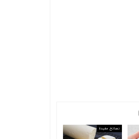
نصائح مفيدة