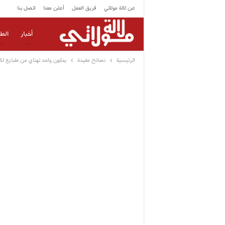
عن لالة مولاتي
فريق العمل
أعلن معنا
اتصل بنا
أخبار
الط
الرئيسية
نصائح مفيدة
بمكون واحد تهناي من طبايع لك