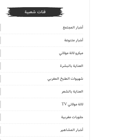
فئات شعبية
أخبار المجتمع
أخبار متنوعة
ميكرو لالة مولاتي
العناية بالبشرة
شهيوات الطبخ المغربي
العناية بالشعر
لالة مولاتي TV
حلويات مغربية
أخبار المشاهير