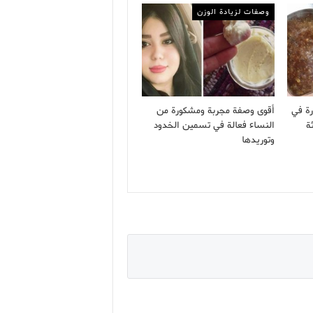
وصفات لزيادة الوزن
رة في
أقوى وصفة مجربة ومشكورة من
ة
النساء فعالة في تسمين الخدود
وتوريدها