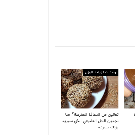
وصفات لزيادة الوزن
تعانين من النحافة المفرطة؟ هنا
تجدين الحل الطبيعي الذي سيزيد
وزنك بسرعة