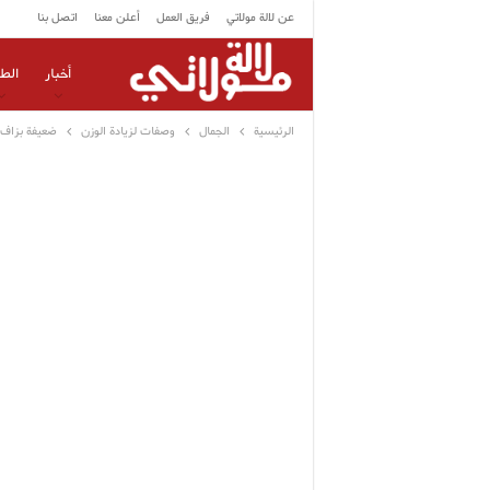
عن لالة مولاتي
فريق العمل
أعلن معنا
اتصل بنا
أخبار
الط
الرئيسية
الجمال
وصفات لزيادة الوزن
ضعيفة بزاف 