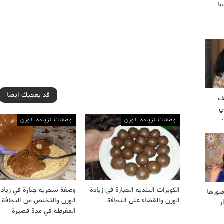
ا
قد يعجبك ايضا
ف
ي
وصفات لزيادة الوزن
وصفات لزيادة الوزن
الكويرات البلدية الجبارة في زيادة
وصفة سحرية جبارة في زيادة
ضورها
الوزن والقضاء على النحافة
الوزن والتخلص من النحافة
ر
المفرطة في مدة قصيرة