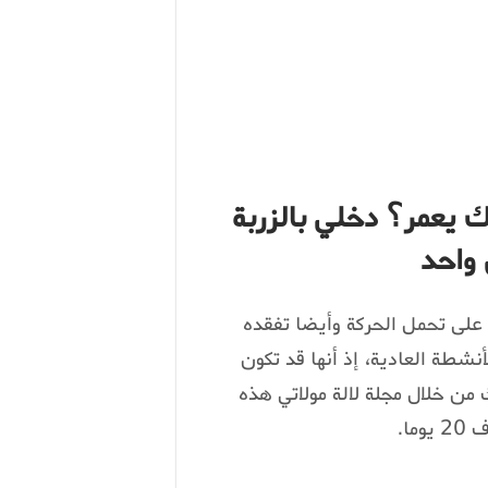
يعمر؟ دخلي بالزربة
 واحد
 على تحمل الحركة وأيضا تفقده
نشطة العادية، إذ أنها قد تكون
 من خلال مجلة لالة مولاتي هذه
ا.