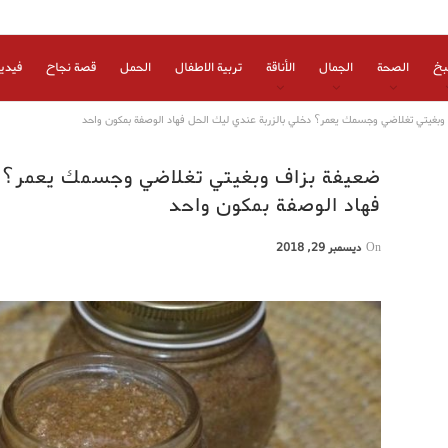
بخ
الصحة
الجمال
الأناقة
تربية الاطفال
الحمل
قصة نجاح
فيدي
وبغيتي تغلاضي وجسمك يعمر؟ دخلي بالزربة عندي ليك الحل فهاد الوصفة بمكون واحد
ضعيفة بزاف وبغيتي تغلاضي وجسمك يعمر؟ د
فهاد الوصفة بمكون واحد
On
ديسمبر 29, 2018