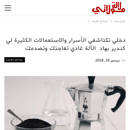
الرئيسية
نصائح مفيدة
دخلي تكتاشفي الأسرار والاستعمالات الكثيرة لي
كندير بهاد الآلة غادي تفاجئك وتصدمك
نصائح مفيدة
On
ديسمبر 19, 2018