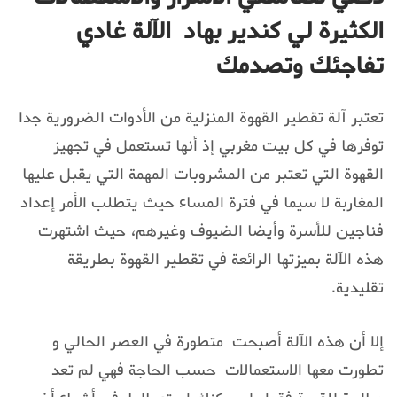
الكثيرة لي كندير بهاد الآلة غادي
تفاجئك وتصدمك
تعتبر آلة تقطير القهوة المنزلية من الأدوات الضرورية جدا
توفرها في كل بيت مغربي إذ أنها تستعمل في تجهيز
القهوة التي تعتبر من المشروبات المهمة التي يقبل عليها
المغاربة لا سيما في فترة المساء حيث يتطلب الأمر إعداد
فناجين للأسرة وأيضا الضيوف وغيرهم، حيث اشتهرت
هذه الآلة بميزتها الرائعة في تقطير القهوة بطريقة
تقليدية.
إلا أن هذه الآلة أصبحت متطورة في العصر الحالي و
تطورت معها الاستعمالات حسب الحاجة فهي لم تعد