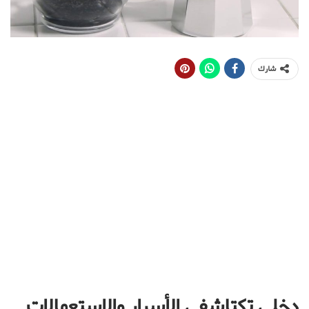
شارك
دخلي تكتاشفي الأسرار والاستعمالات