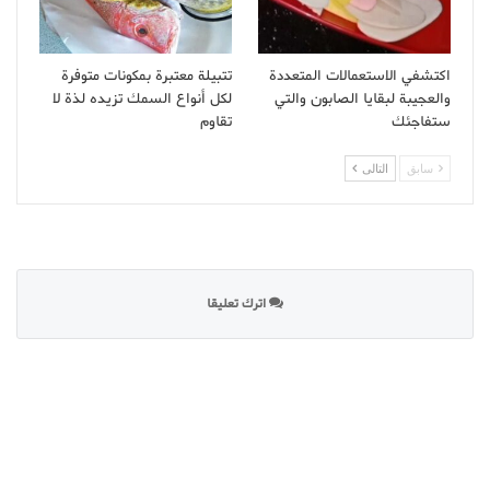
اكتشفي الاستعمالات المتعددة
تتبيلة معتبرة بمكونات متوفرة
والعجيبة لبقايا الصابون والتي
لكل أنواع السمك تزيده لذة لا
ستفاجئك
تقاوم
سابق
التالى
اترك تعليقا