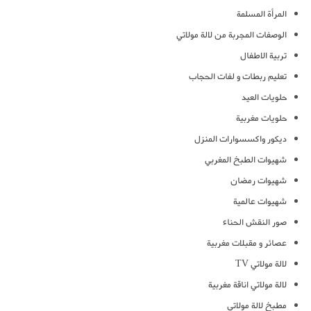
المرأة المسلمة
الوصفات المجربة من لالة مولاتي
تربية الاطفال
تعليم ربطات و لفات الحجاب
حلويات العيد
حلويات مغربية
ديكور واكسسوارات المنزل
شهيوات الطبخ المغربي
شهيوات رمضان
شهيوات عالمية
صور النقش الحناء
عصائر و مقبلات مغربية
لالة مولاتي TV
لالة مولاتي اناقة مغربية
مطبخ لالة مولاتي