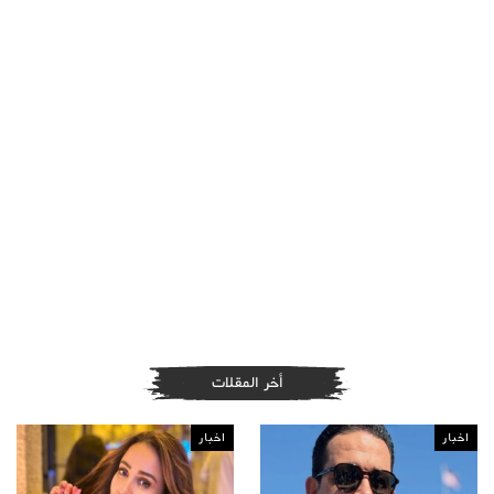
أخر المقلات
اخبار
اخبار