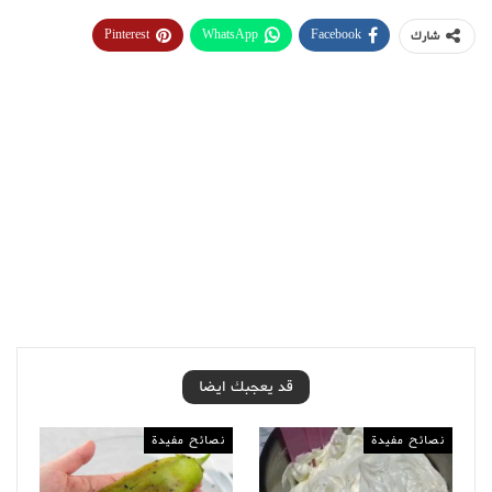
Pinterest
WhatsApp
Facebook
شارك
قد يعجبك ايضا
نصائح مفيدة
نصائح مفيدة