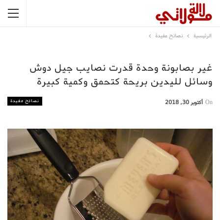
الرئيسية
نصائح مفيدة
غير بصابونة وحدة قدرت نصايب جيل دوش
وسائل لليدين بريحة كتحمق وكمية كبيرة
نصائح مفيدة
On
أكتوبر 30, 2018