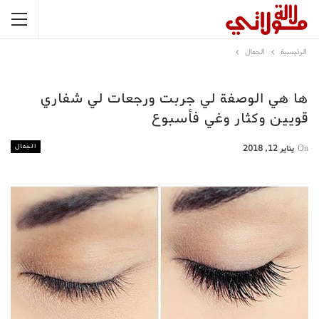
الرئيسية
الجمال
ها هي الوصفة لي جربت ورجعات لي شفاري
قويين وكثار وغي فأسبوع
الجمال
On
يناير 12, 2018