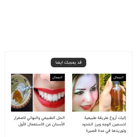
قد يعجبك ايضا
الجمال
الجمال
إليك أروع طريقة طبيعية
الحل الطبيعي والنهائي لاصفرار
لتسمين الوجه وبرز الخدود
الأسنان من الاستعمال الأول
وتوريدها في مدة قصيرة