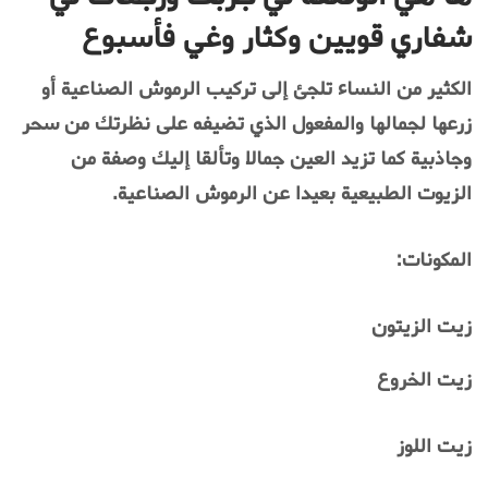
شفاري قويين وكثار وغي فأسبوع
الكثير من النساء تلجئ إلى تركيب الرموش الصناعية أو
زرعها لجمالها والمفعول الذي تضيفه على نظرتك من سحر
وجاذبية كما تزيد العين جمالا وتألقا إليك وصفة من
الزيوت الطبيعية بعيدا عن الرموش الصناعية.
المكونات:
زيت الزيتون
زيت الخروع
زيت اللوز