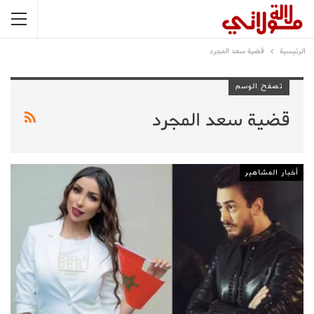
الرئيسية
قضية سعد المجرد
تصفح الوسم
قضية سعد المجرد
أخبار المشاهير