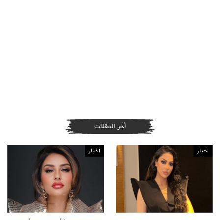
أخر المقلات
اخبار
اخبار