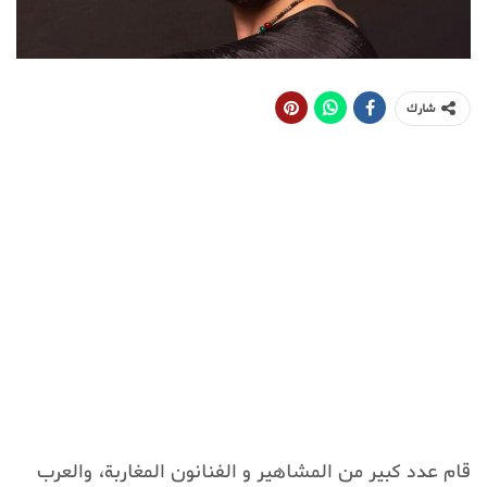
شارك
قام عدد كبير من المشاهير و الفنانون المغاربة، والعرب