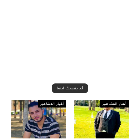
قد يعجبك ايضا
أخبار المشاهير
أخبار المشاهير