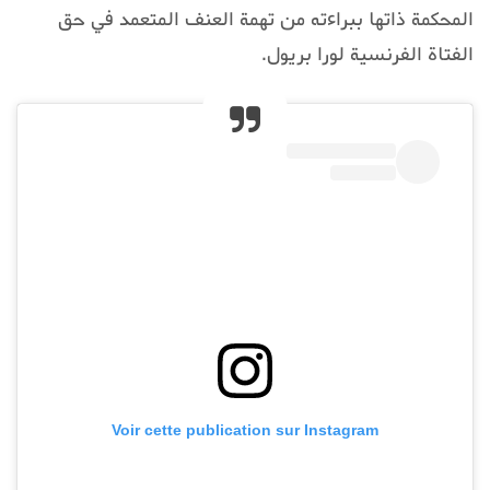
المحكمة ذاتها ببراءته من تهمة العنف المتعمد في حق
الفتاة الفرنسية لورا بريول.
Voir cette publication sur Instagram