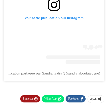
Voir cette publication sur Instagram
Une publication partagée par Sandia tajdin (@sandia.aboutajedyne)
Pinterest
WhatsApp
Facebook
شارك