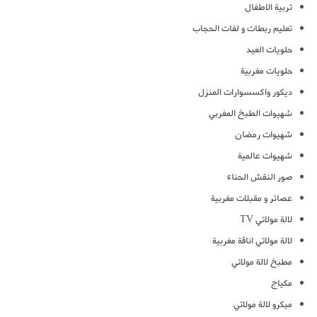
تربية الاطفال
تعليم ربطات و لفات الحجاب
حلويات العيد
حلويات مغربية
ديكور واكسسوارات المنزل
شهيوات الطبخ المغربي
شهيوات رمضان
شهيوات عالمية
صور النقش الحناء
عصائر و مقبلات مغربية
لالة مولاتي TV
لالة مولاتي اناقة مغربية
مطبخ لالة مولاتي
مكياج
ميكرو لالة مولاتي