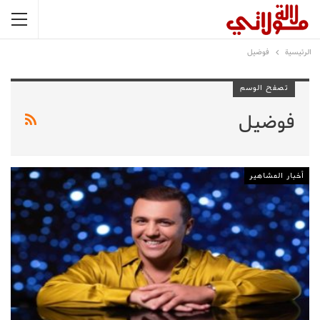
الرئيسية
فوضيل
تصفح الوسم
فوضيل
أخبار المشاهير