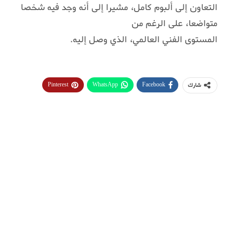
التعاون إلى ألبوم كامل، مشيرا إلى أنه وجد فيه شخصا
متواضعا، على الرغم من
المستوى الفني العالمي، الذي وصل إليه.
Pinterest
WhatsApp
Facebook
شارك