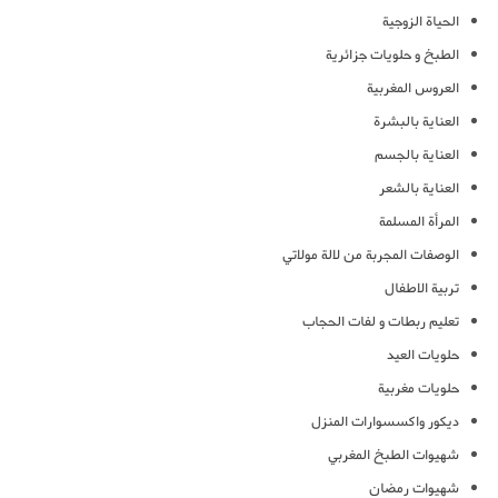
الحياة الزوجية
الطبخ و حلويات جزائرية
العروس المغربية
العناية بالبشرة
العناية بالجسم
العناية بالشعر
المرأة المسلمة
الوصفات المجربة من لالة مولاتي
تربية الاطفال
تعليم ربطات و لفات الحجاب
حلويات العيد
حلويات مغربية
ديكور واكسسوارات المنزل
شهيوات الطبخ المغربي
شهيوات رمضان