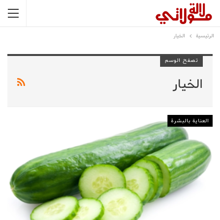
الرئيسية
الخيار
تصفح الوسم
الخيار
العناية بالبشرة