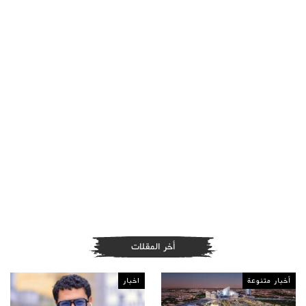
أخر المقلات
أخبار متنوعة
اخبار