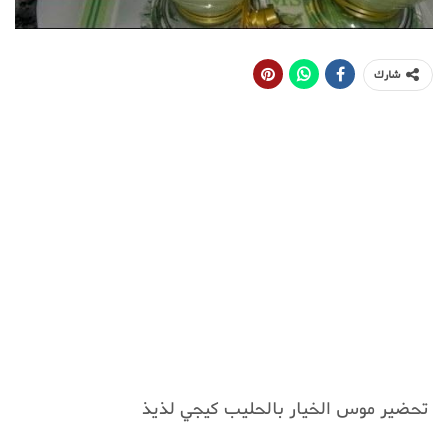
شارك
تحضير موس الخيار بالحليب كيجي لذيذ